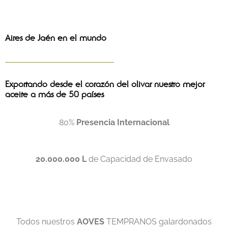
Aires de Jaén en el mundo
Exportando desde el corazón del olivar nuestro mejor
aceite a más de 50 países
80%
Presencia Internacional
20.000.000 L
de Capacidad de Envasado
Todos nuestros
AOVES
TEMPRANOS galardonados