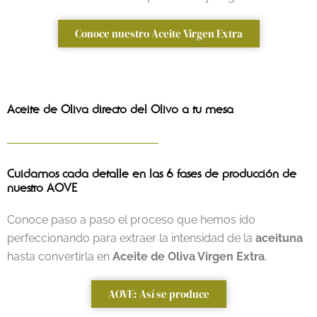
Conoce nuestro Aceite Virgen Extra
Aceite de Oliva directo del Olivo a tu mesa
Cuidamos cada detalle en las 6 fases de producción de
nuestro AOVE
Conoce paso a paso el proceso que hemos ido
perfeccionando para extraer la intensidad de la
aceituna
hasta convertirla en
Aceite de Oliva Virgen Extra
.
AOVE: Así se produce