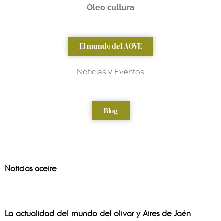
Óleo cultura
El mundo del AOVE
Noticias y Eventos
Blog
Noticias aceite
La actualidad del mundo del olivar y Aires de Jaén