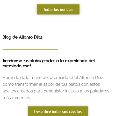
Todas las noticias
Blog de Alfonso Díaz
Transforma tus platos gracias a la experiencia del
premiado chef
Aprende de la mano del premiado Chef Alfonso Díaz
como transformar el sabor de tus platos con estos
aceites creados para conquistar incluso a los paladares
más exigentes.
Descubre todas sus recetas