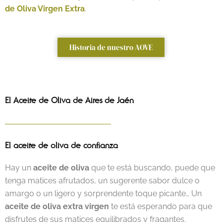
de Oliva Virgen Extra
.
Historia de nuestro AOVE
El Aceite de Oliva de Aires de Jaén
El aceite de oliva de confianza
Hay un
aceite de oliva
que te está buscando, puede que
tenga matices afrutados, un sugerente sabor dulce o
amargo o un ligero y sorprendente toque picante… Un
aceite de oliva extra virgen
te está esperando para que
disfrutes de sus matices equilibrados y fragantes.