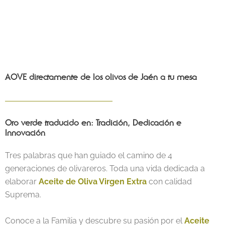
AOVE directamente de los olivos de Jaén a tu mesa
Oro verde traducido en: Tradición, Dedicación e
Innovación
Tres palabras que han guiado el camino de 4
generaciones de olivareros. Toda una vida dedicada a
elaborar
Aceite de Oliva Virgen Extra
con calidad
Suprema.
Conoce a la Familia y descubre su pasión por el
Aceite