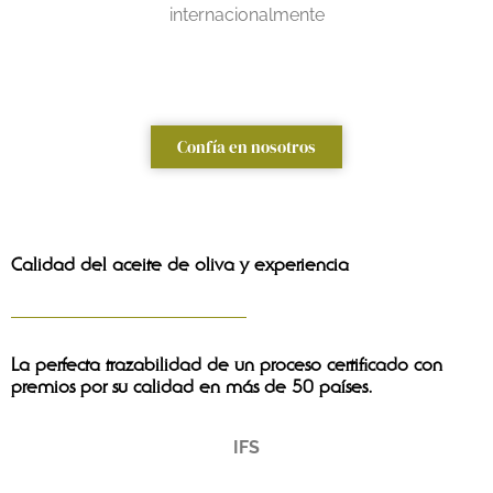
internacionalmente
Confía en nosotros
Calidad del aceite de oliva y experiencia
La perfecta trazabilidad de un proceso certificado con
premios por su calidad en más de 50 países.
IFS