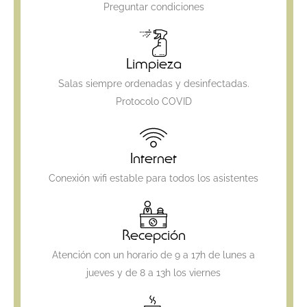
Preguntar condiciones
Limpieza
Salas siempre ordenadas y desinfectadas.
Protocolo COVID
Internet
Conexión wifi estable para todos los asistentes
Recepción
Atención con un horario de 9 a 17h de lunes a
jueves y de 8 a 13h los viernes