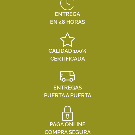
ENTREGA
EN 48 HORAS
CALIDAD 100%
CERTIFICADA
ENTREGAS
PUERTA A PUERTA
PAGA ONLINE
COMPRA SEGURA