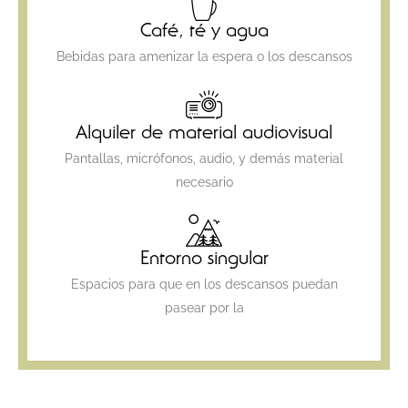
Café, té y agua
Bebidas para amenizar la espera o los descansos
Alquiler de material audiovisual
Pantallas, micrófonos, audio, y demás material
necesario
Entorno singular
Espacios para que en los descansos puedan
pasear por la