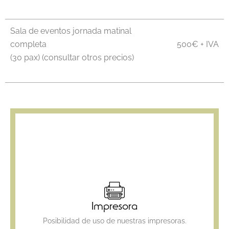
Sala de eventos jornada matinal
completa
500€ + IVA
(30 pax) (consultar otros precios)
Impresora
Posibilidad de uso de nuestras impresoras.