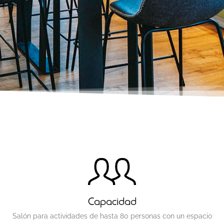
Capacidad
Salón para actividades de hasta 80 personas con un espacio