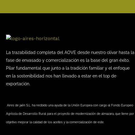
La trazabilidad completa del AOVE desde nuestro olivar hasta la
fase de envasado y comercialización es la base del gran éxito.
Pilar fundamental que junto a la tradición familiar y el enfoque
en la sostenibilidad nos han llevado a estar en el top de
exportación.
Aires de jaén S.L. ha recibido una ayuda de la Unión Europea con cargo al Fondo Europeo
Agrícola de Desarrollo Rural para el proyecto de modernización de almazara, que tiene por
objetivo mejorar la calidad de los aceites y la comercialización de este.