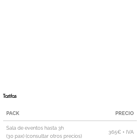
Tarifas
PACK
PRECIO
Sala de eventos hasta 3h
365€ + IVA
(30 pax) (consultar otros precios)