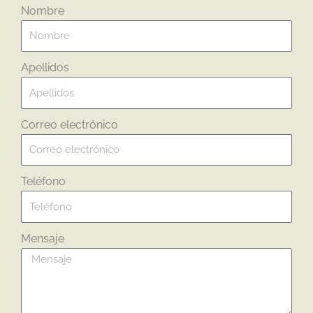
Nombre
Apellidos
Correo electrónico
Teléfono
Mensaje