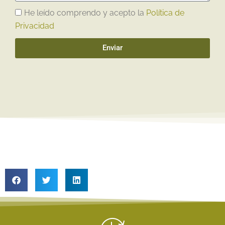
He leído comprendo y acepto la
Política de
Privacidad
Enviar