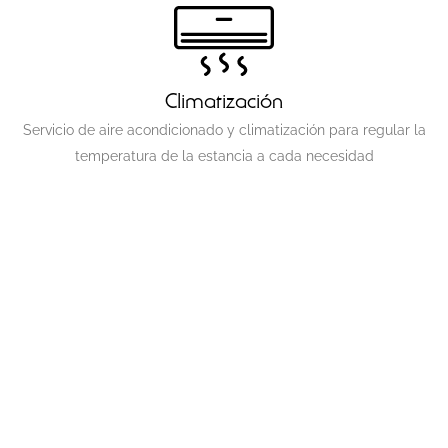
Climatización
Servicio de aire acondicionado y climatización para regular la
temperatura de la estancia a cada necesidad