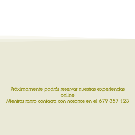
Próximamente podrás reservar nuestras experiencias
online
Mientras tanto contacta con nosotros en el
679 357 123