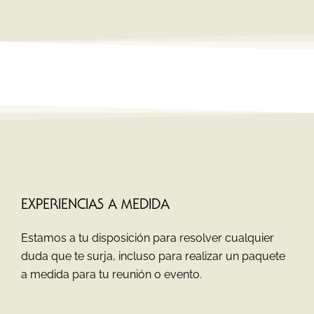
EXPERIENCIAS A MEDIDA
Estamos a tu disposición para resolver cualquier
duda que te surja, incluso para realizar un paquete
a medida para tu reunión o evento.