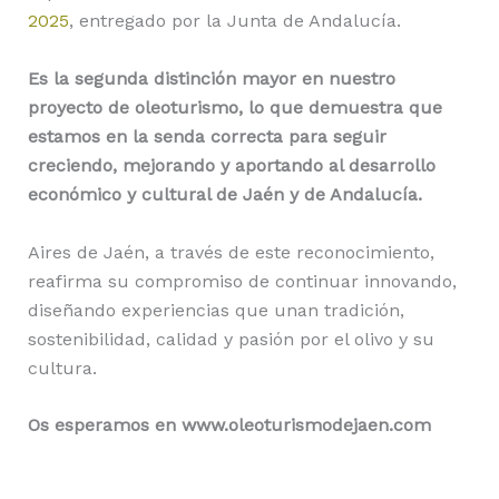
2025
, entregado por la Junta de Andalucía.
Es la segunda distinción mayor en nuestro
proyecto de oleoturismo, lo que demuestra que
estamos en la senda correcta para seguir
creciendo, mejorando y aportando al desarrollo
económico y cultural de Jaén y de Andalucía.
Aires de Jaén, a través de este reconocimiento,
reafirma su compromiso de continuar innovando,
diseñando experiencias que unan tradición,
sostenibilidad, calidad y pasión por el olivo y su
cultura.
Os esperamos en www.oleoturismodejaen.com