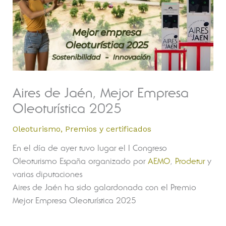
Aires de Jaén, Mejor Empresa
Oleoturística 2025
Oleoturismo
,
Premios y certificados
En el día de ayer tuvo lugar el I Congreso
Oleoturismo España organizado por
AEMO
,
Prodetur
y
varias diputaciones
Aires de Jaén ha sido galardonada con el Premio
Mejor Empresa Oleoturística 2025