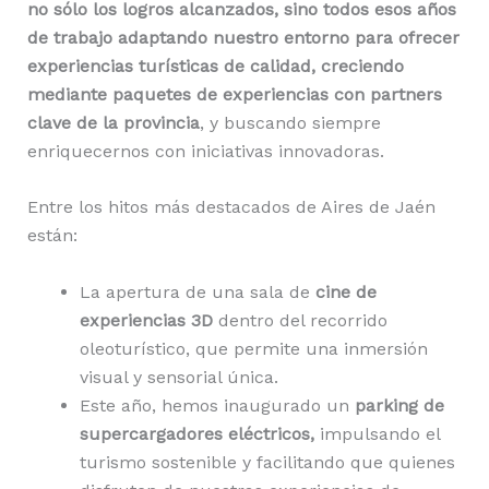
no sólo los logros alcanzados, sino todos esos años
de trabajo adaptando nuestro entorno para ofrecer
experiencias turísticas de calidad, creciendo
mediante paquetes de experiencias con partners
clave de la provincia
, y buscando siempre
enriquecernos con iniciativas innovadoras.
Entre los hitos más destacados de Aires de Jaén
están:
La apertura de una sala de
cine de
experiencias 3D
dentro del recorrido
oleoturístico, que permite una inmersión
visual y sensorial única.
Este año, hemos inaugurado un
parking de
supercargadores eléctricos,
impulsando el
turismo sostenible y facilitando que quienes