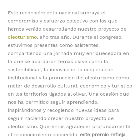
Este reconocimiento nacional subraya el
compromiso y esfuerzo colectivo con los que
hemos venido desarrollando nuestro proyecto de
oleoturismo
, año tras año. Durante el congreso,
estuvimos presentes como asistentes,
compartiendo una jornada muy enriquecedora en
la que se abordaron temas clave como la
sostenibilidad, la innovación, la cooperación
institucional y la promoción del oleoturismo como
motor de desarrollo cultural, económico y turístico
en los territorios ligados al olivar. Una ocasión que
nos ha permitido seguir aprendiendo,
inspirándonos y recogiendo nuevas ideas para
seguir haciendo crecer nuestro proyecto de
oleoturismo. Queremos agradecer profundamente
el reconocimiento concedido:
este premio refleja