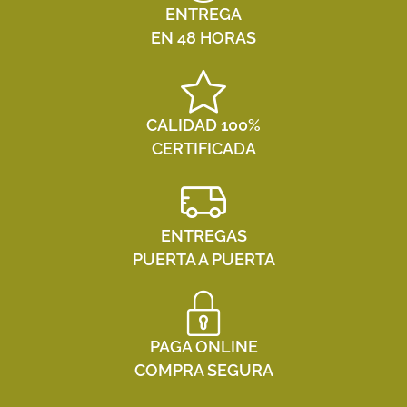
ENTREGA
EN 48 HORAS
CALIDAD 100%
CERTIFICADA
ENTREGAS
PUERTA A PUERTA
PAGA ONLINE
COMPRA SEGURA