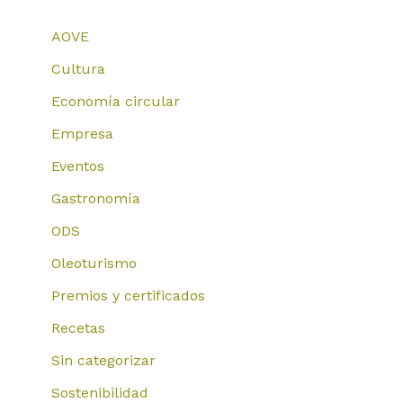
AOVE
Cultura
Economía circular
Empresa
Eventos
Gastronomía
ODS
Oleoturismo
Premios y certificados
Recetas
Sin categorizar
Sostenibilidad