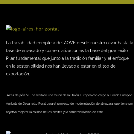
La trazabilidad completa del AOVE desde nuestro olivar hasta la
fase de envasado y comercialización es la base del gran éxito.
Pilar fundamental que junto a la tradición familiar y el enfoque
en la sostenibilidad nos han llevado a estar en el top de
exportación.
Aires de jaén S.L. ha recibido una ayuda de la Unión Europea con cargo al Fondo Europeo
Agrícola de Desarrollo Rural para el proyecto de modernización de almazara, que tiene por
objetivo mejorar la calidad de los aceites y la comercialización de este.