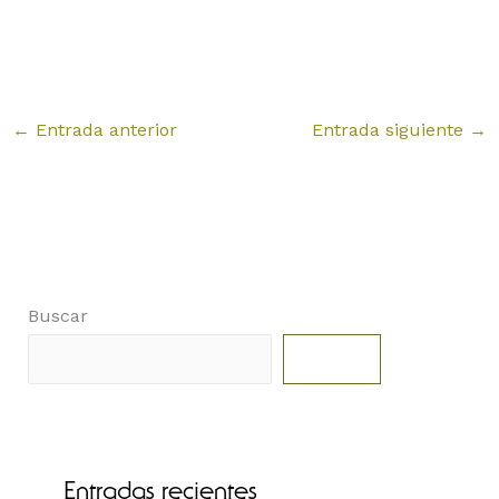
←
Entrada anterior
Entrada siguiente
→
Buscar
Buscar
Entradas recientes