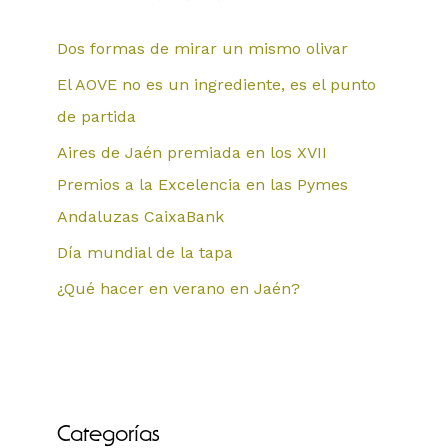
Dos formas de mirar un mismo olivar
El AOVE no es un ingrediente, es el punto
de partida
Aires de Jaén premiada en los XVII
Premios a la Excelencia en las Pymes
Andaluzas CaixaBank
Día mundial de la tapa
¿Qué hacer en verano en Jaén?
Categorías