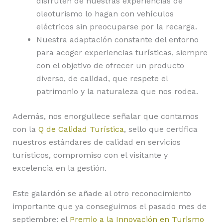
disfruten de nuestras experiencias de
oleoturismo lo hagan con vehículos
eléctricos sin preocuparse por la recarga.
Nuestra adaptación constante del entorno
para acoger experiencias turísticas, siempre
con el objetivo de ofrecer un producto
diverso, de calidad, que respete el
patrimonio y la naturaleza que nos rodea.
Además, nos enorgullece señalar que contamos
con la
Q de Calidad Turística
, sello que certifica
nuestros estándares de calidad en servicios
turísticos, compromiso con el visitante y
excelencia en la gestión.
Este galardón se añade al otro reconocimiento
importante que ya conseguimos el pasado mes de
septiembre: el
Premio a la Innovación en Turismo