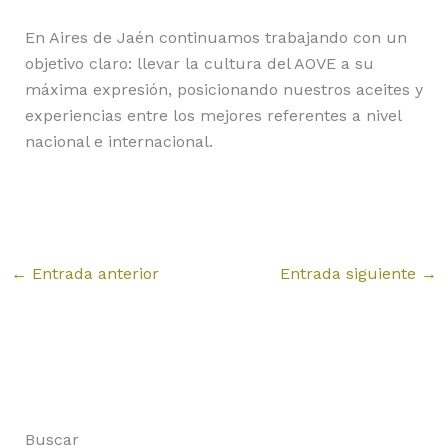
En Aires de Jaén continuamos trabajando con un
objetivo claro: llevar la cultura del AOVE a su
máxima expresión, posicionando nuestros aceites y
experiencias entre los mejores referentes a nivel
nacional e internacional.
←
Entrada anterior
Entrada siguiente
→
Buscar