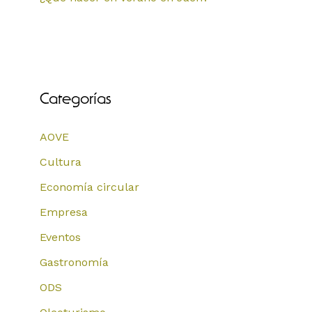
Categorías
AOVE
Cultura
Economía circular
Empresa
Eventos
Gastronomía
ODS