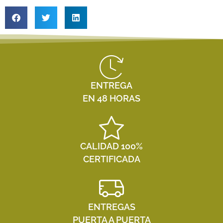
ENTREGA
EN 48 HORAS
CALIDAD 100%
CERTIFICADA
ENTREGAS
PUERTA A PUERTA