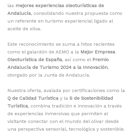
las
mejores experiencias oleoturísticas de
Andalucía
, consolidando nuestra propuesta como
un referente en turismo experiencial ligado al
aceite de oliva.
Este reconocimiento se suma a hitos recientes
como el galardón de AEMO a la
Mejor Empresa
Oleoturística de España
, así como el
Premio
Andalucía de Turismo 2024 a la Innovación
,
otorgado por la Junta de Andalucía.
Nuestra oferta, avalada por certificaciones como la
Q de Calidad Turística
y la
S de Sostenibilidad
Turística
, combina tradición e innovación a través
de experiencias inmersivas que permiten al
visitante conectar con el mundo del olivar desde
una perspectiva sensorial, tecnológica y sostenible.