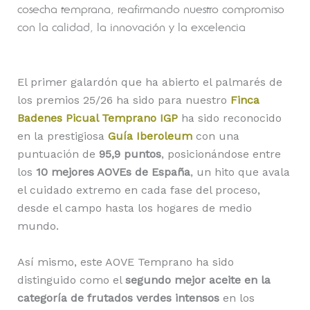
cosecha temprana, reafirmando nuestro compromiso
con la calidad, la innovación y la excelencia
El primer galardón que ha abierto el palmarés de
los premios 25/26 ha sido para nuestro
Finca
Badenes Picual Temprano IGP
ha sido reconocido
en la prestigiosa
Guía Iberoleum
con una
puntuación de
95,9 puntos
, posicionándose entre
los
10 mejores AOVEs de España
, un hito que avala
el cuidado extremo en cada fase del proceso,
desde el campo hasta los hogares de medio
mundo.
Así mismo, este AOVE Temprano ha sido
distinguido como el
segundo mejor aceite en la
categoría de frutados verdes intensos
en los