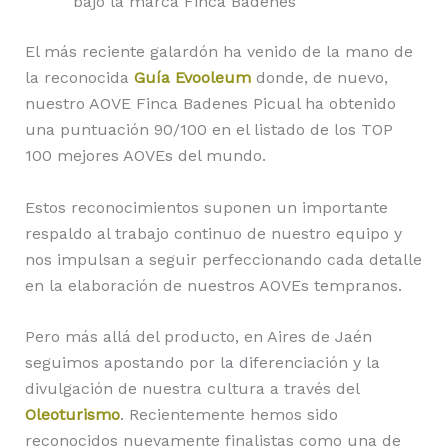
bajo la marca Finca Badenes
El más reciente galardón ha venido de la mano de
la reconocida
Guía Evooleum
donde, de nuevo,
nuestro AOVE Finca Badenes Picual ha obtenido
una puntuación 90/100 en el listado de los TOP
100 mejores AOVEs del mundo.
Estos reconocimientos suponen un importante
respaldo al trabajo continuo de nuestro equipo y
nos impulsan a seguir perfeccionando cada detalle
en la elaboración de nuestros AOVEs tempranos.
Pero más allá del producto, en Aires de Jaén
seguimos apostando por la diferenciación y la
divulgación de nuestra cultura a través del
Oleoturismo
. Recientemente hemos sido
reconocidos nuevamente finalistas como una de