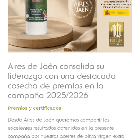
Aires de Jaén consolida su
liderazgo con una destacada
cosecha de premios en la
campaña 2025/2026
Premios y certificados
Desde Aires de Jaén queremos compartir los
excelentes resultados obtenidos en la presente
campaña por nuestros aceites de oliva virgen extra