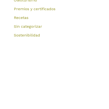
Oleoturismo
Premios y certificados
Recetas
Sin categorizar
Sostenibilidad