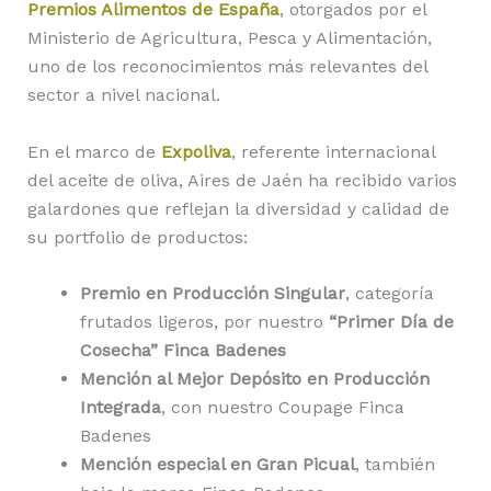
Premios Alimentos de España
, otorgados por el
Ministerio de Agricultura, Pesca y Alimentación,
uno de los reconocimientos más relevantes del
sector a nivel nacional.
En el marco de
Expoliva
, referente internacional
del aceite de oliva, Aires de Jaén ha recibido varios
galardones que reflejan la diversidad y calidad de
su portfolio de productos:
Premio en Producción Singular
, categoría
frutados ligeros, por nuestro
“Primer Día de
Cosecha” Finca Badenes
Mención al Mejor Depósito en Producción
Integrada
, con nuestro Coupage Finca
Badenes
Mención especial en Gran Picual
, también