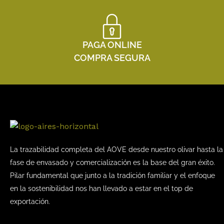
PAGA ONLINE
COMPRA SEGURA
La trazabilidad completa del AOVE desde nuestro olivar hasta la
fase de envasado y comercialización es la base del gran éxito.
Pilar fundamental que junto a la tradición familiar y el enfoque
en la sostenibilidad nos han llevado a estar en el top de
exportación.