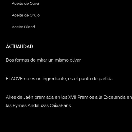
Aceite de Oliva
Aceite de Orujo
Aceite Blend
ACTUALIDAD
Dos formas de mirar un mismo olivar
El AOVE no es un ingrediente, es el punto de partida
Aires de Jaén premiada en los XVII Premios a la Excelencia en
las Pymes Andaluzas CaixaBank