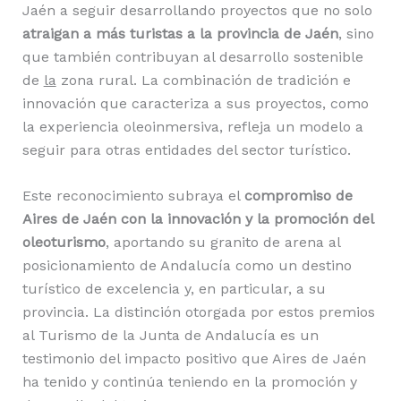
Jaén a seguir desarrollando proyectos que no solo
atraigan a más turistas a la provincia de Jaén
, sino
que también contribuyan al desarrollo sostenible
de
la
zona rural. La combinación de tradición e
innovación que caracteriza a sus proyectos, como
la experiencia oleoinmersiva, refleja un modelo a
seguir para otras entidades del sector turístico.
Este reconocimiento subraya el
compromiso de
Aires de Jaén con la innovación y la promoción del
oleoturismo
, aportando su granito de arena al
posicionamiento de Andalucía como un destino
turístico de excelencia y, en particular, a su
provincia. La distinción otorgada por estos premios
al Turismo de la Junta de Andalucía es un
testimonio del impacto positivo que Aires de Jaén
ha tenido y continúa teniendo en la promoción y