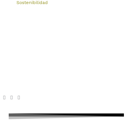
Sostenibilidad