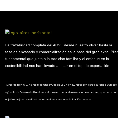
La trazabilidad completa del AOVE desde nuestro olivar hasta la
fase de envasado y comercialización es la base del gran éxito. Pilar
fundamental que junto a la tradición familiar y el enfoque en la
sostenibilidad nos han llevado a estar en el top de exportación.
Aires de jaén S.L. ha recibido una ayuda de la Unión Europea con cargo al Fondo Europeo
Agrícola de Desarrollo Rural para el proyecto de modernización de almazara, que tiene por
objetivo mejorar la calidad de los aceites y la comercialización de este.