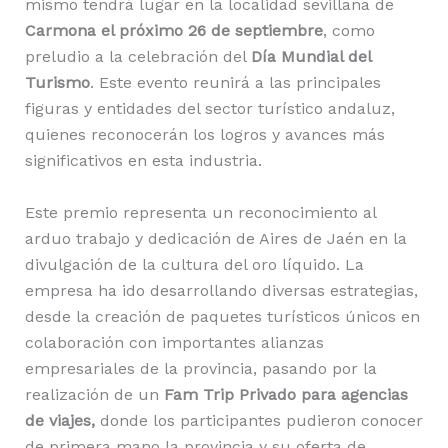
mismo tendrá lugar en la localidad sevillana de
Carmona el próximo 26 de septiembre
, como
preludio a la celebración del
Día Mundial del
Turismo
. Este evento reunirá a las principales
figuras y entidades del sector turístico andaluz,
quienes reconocerán los logros y avances más
significativos en esta industria.
Este premio representa un reconocimiento al
arduo trabajo y dedicación de Aires de Jaén en la
divulgación de la cultura del oro líquido. La
empresa ha ido desarrollando diversas estrategias,
desde la creación de paquetes turísticos únicos en
colaboración con importantes alianzas
empresariales de la provincia, pasando por la
realización de un
Fam Trip Privado para agencias
de viajes,
donde los participantes pudieron conocer
de primera mano la provincia y su oferta de