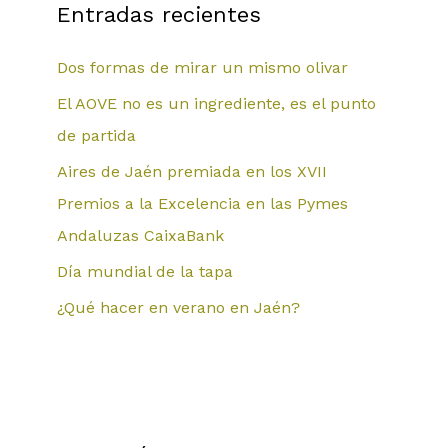
Entradas recientes
Dos formas de mirar un mismo olivar
El AOVE no es un ingrediente, es el punto
de partida
Aires de Jaén premiada en los XVII
Premios a la Excelencia en las Pymes
Andaluzas CaixaBank
Día mundial de la tapa
¿Qué hacer en verano en Jaén?