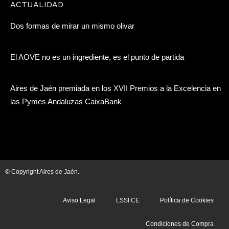
ACTUALIDAD
Dos formas de mirar un mismo olivar
El AOVE no es un ingrediente, es el punto de partida
Aires de Jaén premiada en los XVII Premios a la Excelencia en
las Pymes Andaluzas CaixaBank
© Copyright Aires de Jaén.
Aviso Legal
LSSI CE
Política de Cookies
Condiciones de Compra