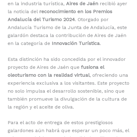
en la industria turística,
Aires de Jaén
recibió ayer
la noticia del
reconocimiento en los Premios
Andalucía del Turismo 2024
. Otorgado por
Andalucía Turismo de la Junta de Andalucía, este
galardón destaca la contribución de Aires de Jaén
en la categoría de
Innovación Turística
.
Esta distinción ha sido concedida por el innovador
proyecto de Aires de Jaén que
fusiona el
oleoturismo con la realidad virtual
, ofreciendo una
experiencia exclusiva a los visitantes. Este proyecto
no solo impulsa el desarrollo sostenible, sino que
también promueve la divulgación de la cultura de
la región y el aceite de oliva.
Para el acto de entrega de estos prestigiosos
galardones aún habrá que esperar un poco más, el