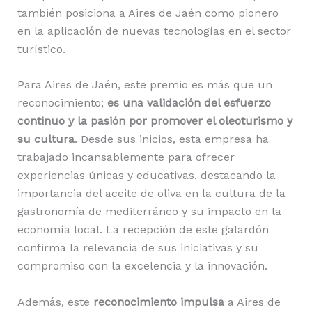
también posiciona a Aires de Jaén como pionero
en la aplicación de nuevas tecnologías en el sector
turístico.
Para Aires de Jaén, este premio es más que un
reconocimiento;
es una validación del esfuerzo
continuo y la pasión por promover el oleoturismo y
su cultura
. Desde sus inicios, esta empresa ha
trabajado incansablemente para ofrecer
experiencias únicas y educativas, destacando la
importancia del aceite de oliva en la cultura de la
gastronomía de mediterráneo y su impacto en la
economía local. La recepción de este galardón
confirma la relevancia de sus iniciativas y su
compromiso con la excelencia y la innovación.
Además, este
reconocimiento impulsa
a Aires de