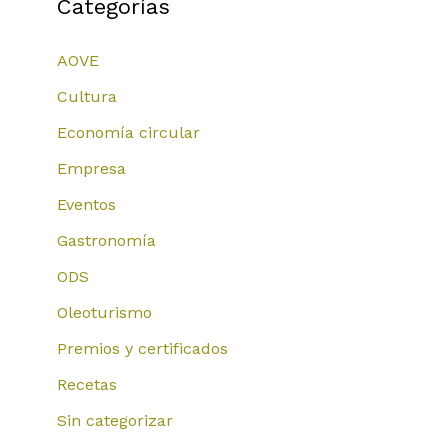
Categorías
AOVE
Cultura
Economía circular
Empresa
Eventos
Gastronomía
ODS
Oleoturismo
Premios y certificados
Recetas
Sin categorizar