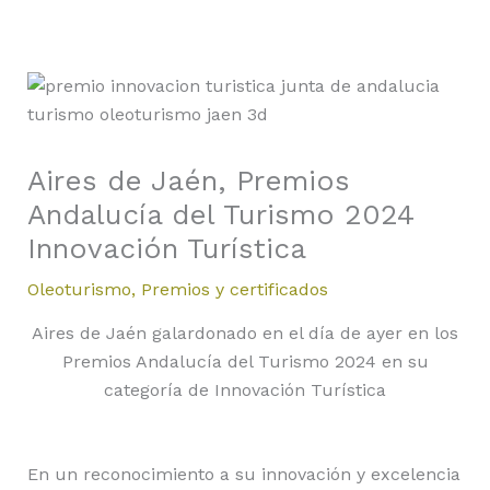
Aires de Jaén, Premios
Andalucía del Turismo 2024
Innovación Turística
Oleoturismo
,
Premios y certificados
Aires de Jaén galardonado en el día de ayer en los
Premios Andalucía del Turismo 2024 en su
categoría de Innovación Turística
En un reconocimiento a su innovación y excelencia