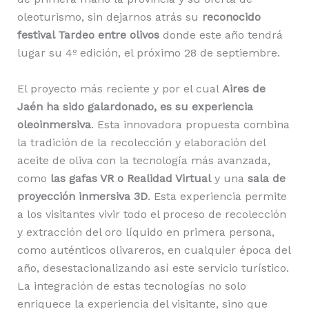
oleoturismo, sin dejarnos atrás su
reconocido
festival Tardeo entre olivos
donde este año tendrá
lugar su 4º edición, el próximo 28 de septiembre.
El proyecto más reciente y por el cual
Aires de
Jaén ha sido galardonado, es su experiencia
oleoinmersiva
. Esta innovadora propuesta combina
la tradición de la recolección y elaboración del
aceite de oliva con la tecnología más avanzada,
como
las gafas VR o Realidad Virtual
y una
sala de
proyección inmersiva 3D
. Esta experiencia permite
a los visitantes vivir todo el proceso de recolección
y extracción del oro líquido en primera persona,
como auténticos olivareros, en cualquier época del
año, desestacionalizando así este servicio turístico.
La integración de estas tecnologías no solo
enriquece la experiencia del visitante, sino que