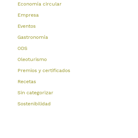
Economía circular
Empresa
Eventos
Gastronomía
ODS
Oleoturismo
Premios y certificados
Recetas
Sin categorizar
Sostenibilidad