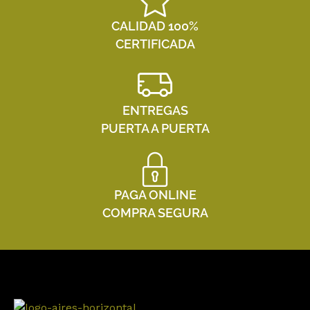
CALIDAD 100%
CERTIFICADA
ENTREGAS
PUERTA A PUERTA
PAGA ONLINE
COMPRA SEGURA