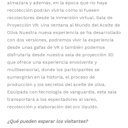
almazara y además, en la época que no haya
recolección podrán vivirla como si fuesen
recolectores desde la inmersión virtual. Sala de
Proyección VR: Una Ventana al Mundo del Aceite de
Oliva Nuestra nueva experiencia se ha desarrollado
con dos versiones, podremos vivir la experiencia
desde unas gafas de VR o también podemos
disfrutarla desde nuestra sala de proyección 3D
que ofrece una experiencia envolvente y
multisensorial, donde los participantes se
sumergirán en la historia, el proceso de
producción y los secretos del aceite de oliva.
Equipada con tecnología de vanguardia, esta sala
transportará a los espectadores al vareo,
recolección y elaboración del oro líquido.
¿Qué pueden esperar los visitantes?