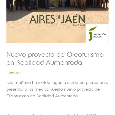
Nuevo proyecto de Oleoturismo
en Realidad Aumentada
Eventos
Esta mañana ha tenido lugar la rueda de prensa para
presentar a los medios nuestro nuevo proyecto de
Oleoturismo en Realidad Aumentada