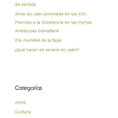
de partida
Aires de Jaén premiada en los XVII
Premios a la Excelencia en las Pymes
Andaluzas CaixaBank
Día mundial de la tapa
¿Qué hacer en verano en Jaén?
Categorías
AOVE
Cultura