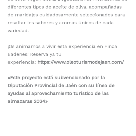
diferentes tipos de aceite de oliva, acompañadas
de maridajes cuidadosamente seleccionados para
resaltar los sabores y aromas únicos de cada
variedad.
¡Os animamos a vivir esta experiencia en Finca
Badenes! Reserva ya tu
experiencia:
https://www.oleoturismodejaen.com/
«Este proyecto está subvencionado por la
Diputación Provincial de Jaén con su línea de
ayudas al aprovechamiento turístico de las
almazaras 2024»