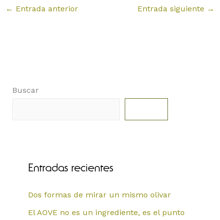
←
Entrada anterior
Entrada siguiente
→
Buscar
Buscar
Entradas recientes
Dos formas de mirar un mismo olivar
El AOVE no es un ingrediente, es el punto