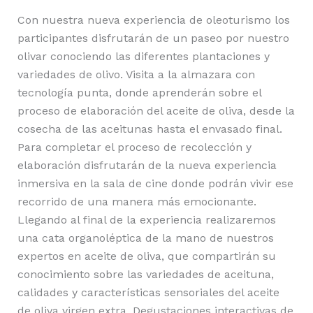
Con nuestra nueva experiencia de oleoturismo los
participantes disfrutarán de un paseo por nuestro
olivar conociendo las diferentes plantaciones y
variedades de olivo. Visita a la almazara con
tecnología punta, donde aprenderán sobre el
proceso de elaboración del aceite de oliva, desde la
cosecha de las aceitunas hasta el envasado final.
Para completar el proceso de recolección y
elaboración disfrutarán de la nueva experiencia
inmersiva en la sala de cine donde podrán vivir ese
recorrido de una manera más emocionante.
Llegando al final de la experiencia realizaremos
una cata organoléptica de la mano de nuestros
expertos en aceite de oliva, que compartirán su
conocimiento sobre las variedades de aceituna,
calidades y características sensoriales del aceite
de oliva virgen extra. Degustaciones interactivas de