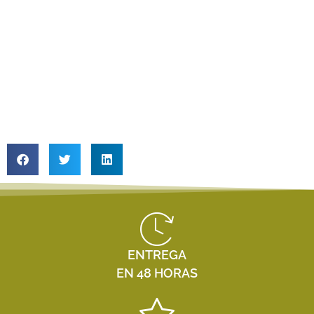
ENTREGA
EN 48 HORAS