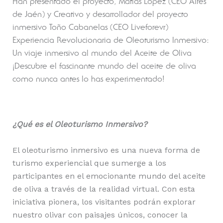
Han presentado el proyecto, Matías López (CEO Aires
de Jaén) y Creativo y desarrollador del proyecto
inmersivo Toño Cabanelas (CEO Liveforevr)
Experiencia Revolucionaria de Oleoturismo Inmersivo:
Un viaje inmersivo al mundo del Aceite de Oliva
¡Descubre el fascinante mundo del aceite de oliva
como nunca antes lo has experimentado!
¿Qué es el Oleoturismo Inmersivo?
El oleoturismo inmersivo es una nueva forma de
turismo experiencial que sumerge a los
participantes en el emocionante mundo del aceite
de oliva a través de la realidad virtual. Con esta
iniciativa pionera, los visitantes podrán explorar
nuestro olivar con paisajes únicos, conocer la