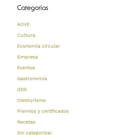
Categorías
AOVE
Cultura
Economía circular
Empresa
Eventos
Gastronomía
ODS
Oleoturismo
Premios y certificados
Recetas
Sin categorizar