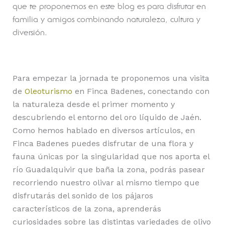
que te proponemos en este blog es para disfrutar en
familia y amigos combinando naturaleza, cultura y
diversión.
Para empezar la jornada te proponemos una visita
de
Oleoturismo
en Finca Badenes, conectando con
la naturaleza desde el primer momento y
descubriendo el entorno del oro líquido de Jaén.
Como hemos hablado en diversos artículos, en
Finca Badenes puedes disfrutar de una flora y
fauna únicas por la singularidad que nos aporta el
río Guadalquivir que baña la zona, podrás pasear
recorriendo nuestro olivar al mismo tiempo que
disfrutarás del sonido de los pájaros
característicos de la zona, aprenderás
curiosidades sobre las distintas variedades de olivo