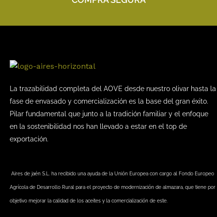
La trazabilidad completa del AOVE desde nuestro olivar hasta la
fase de envasado y comercialización es la base del gran éxito.
Pilar fundamental que junto a la tradición familiar y el enfoque
en la sostenibilidad nos han llevado a estar en el top de
exportación.
Aires de jaén S.L. ha recibido una ayuda de la Unión Europea con cargo al Fondo Europeo
Agrícola de Desarrollo Rural para el proyecto de modernización de almazara, que tiene por
objetivo mejorar la calidad de los aceites y la comercialización de este.