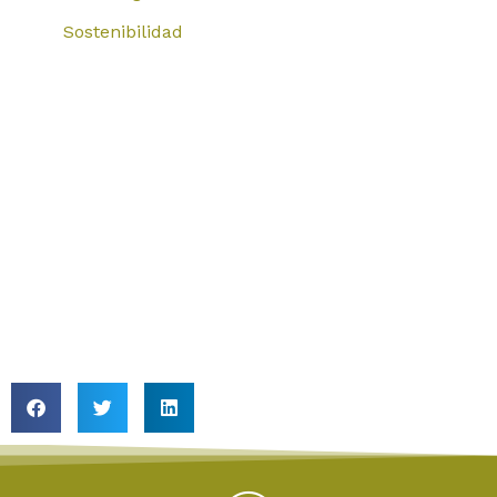
Sostenibilidad