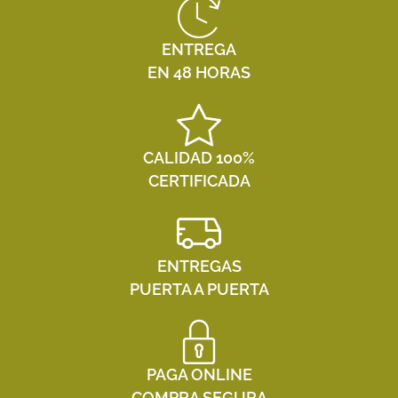
ENTREGA
EN 48 HORAS
CALIDAD 100%
CERTIFICADA
ENTREGAS
PUERTA A PUERTA
PAGA ONLINE
COMPRA SEGURA