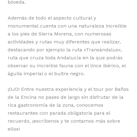
bóveda.
Además de todo el aspecto cultural y
monumental cuenta con una naturaleza increíble
a los pies de Sierra Morena, con numerosas
actividades y rutas muy diferentes que realizar,
destacando por ejemplo la ruta «Transándalus»,
ruta que cruza toda Andalucía en la que podrás
observar su increíble fauna con el lince ibérico, el
águila imperial o el buitre negro.
¡OJO! Entre nuestra experiencia y el tour por Baños
de la Encina no pases de largo sin disfrutar de la
rica gastronomía de la zona, conocemos
restaurantes con parada obligatoria para el
recuerdo, ¡escríbenos y te contamos más sobre
ellos!