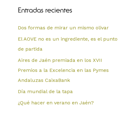
Entradas recientes
Dos formas de mirar un mismo olivar
El AOVE no es un ingrediente, es el punto
de partida
Aires de Jaén premiada en los XVII
Premios a la Excelencia en las Pymes
Andaluzas CaixaBank
Día mundial de la tapa
¿Qué hacer en verano en Jaén?