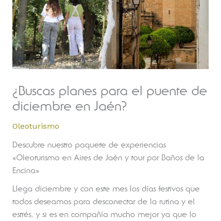
¿Buscas planes para el puente de
diciembre en Jaén?
Oleoturismo
Descubre nuestro paquete de experiencias
«Oleoturismo en Aires de Jaén y tour por Baños de la
Encina»
Llega diciembre y con este mes los días festivos que
todos deseamos para desconectar de la rutina y el
estrés, y si es en compañía mucho mejor ya que lo