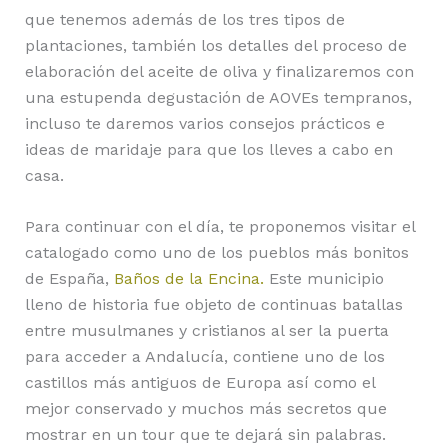
que tenemos además de los tres tipos de
plantaciones, también los detalles del proceso de
elaboración del aceite de oliva y finalizaremos con
una estupenda degustación de AOVEs tempranos,
incluso te daremos varios consejos prácticos e
ideas de maridaje para que los lleves a cabo en
casa.
Para continuar con el día, te proponemos visitar el
catalogado como uno de los pueblos más bonitos
de España,
Baños de la Encina.
Este municipio
lleno de historia fue objeto de continuas batallas
entre musulmanes y cristianos al ser la puerta
para acceder a Andalucía, contiene uno de los
castillos más antiguos de Europa así como el
mejor conservado y muchos más secretos que
mostrar en un tour que te dejará sin palabras.