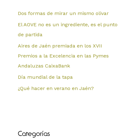
Dos formas de mirar un mismo olivar
El AOVE no es un ingrediente, es el punto
de partida
Aires de Jaén premiada en los XVII
Premios a la Excelencia en las Pymes
Andaluzas CaixaBank
Día mundial de la tapa
¿Qué hacer en verano en Jaén?
Categorías