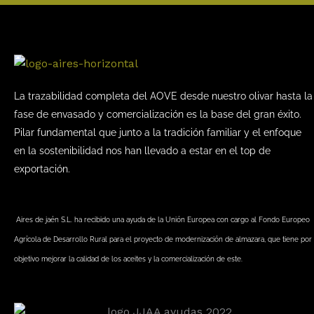
La trazabilidad completa del AOVE desde nuestro olivar hasta la
fase de envasado y comercialización es la base del gran éxito.
Pilar fundamental que junto a la tradición familiar y el enfoque
en la sostenibilidad nos han llevado a estar en el top de
exportación.
Aires de jaén S.L. ha recibido una ayuda de la Unión Europea con cargo al Fondo Europeo
Agrícola de Desarrollo Rural para el proyecto de modernización de almazara, que tiene por
objetivo mejorar la calidad de los aceites y la comercialización de este.