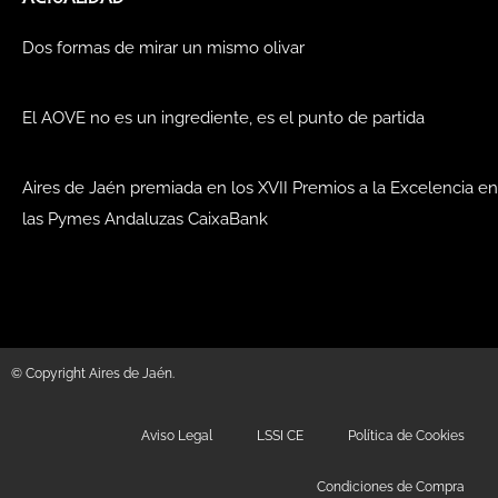
Dos formas de mirar un mismo olivar
El AOVE no es un ingrediente, es el punto de partida
Aires de Jaén premiada en los XVII Premios a la Excelencia en
las Pymes Andaluzas CaixaBank
© Copyright Aires de Jaén.
Aviso Legal
LSSI CE
Política de Cookies
Condiciones de Compra