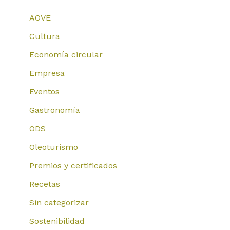
AOVE
Cultura
Economía circular
Empresa
Eventos
Gastronomía
ODS
Oleoturismo
Premios y certificados
Recetas
Sin categorizar
Sostenibilidad