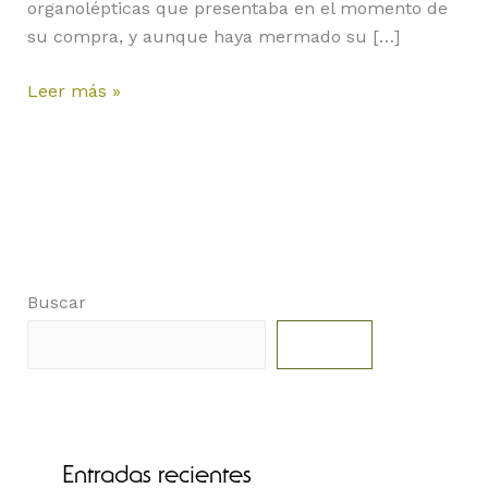
organolépticas que presentaba en el momento de
su compra, y aunque haya mermado su […]
Leer más »
Buscar
Buscar
Entradas recientes