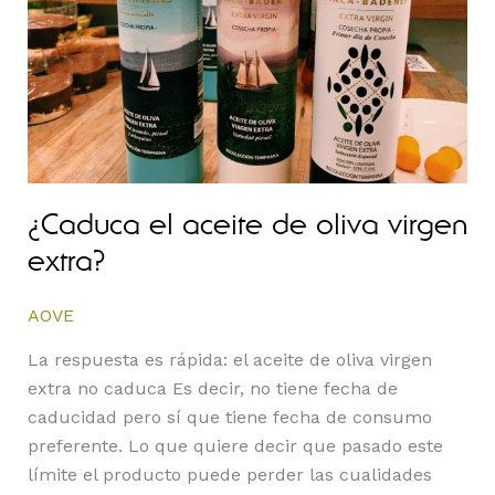
virgen
extra?
¿Caduca el aceite de oliva virgen
extra?
AOVE
La respuesta es rápida: el aceite de oliva virgen
extra no caduca Es decir, no tiene fecha de
caducidad pero sí que tiene fecha de consumo
preferente. Lo que quiere decir que pasado este
límite el producto puede perder las cualidades