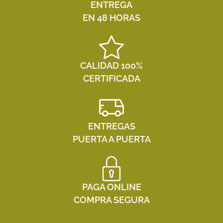
ENTREGA
EN 48 HORAS
CALIDAD 100%
CERTIFICADA
ENTREGAS
PUERTA A PUERTA
PAGA ONLINE
COMPRA SEGURA