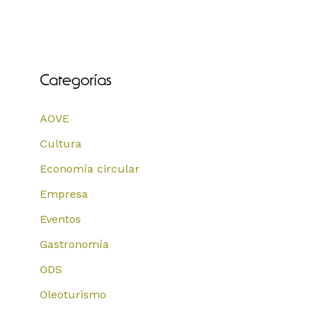
Categorías
AOVE
Cultura
Economía circular
Empresa
Eventos
Gastronomía
ODS
Oleoturismo