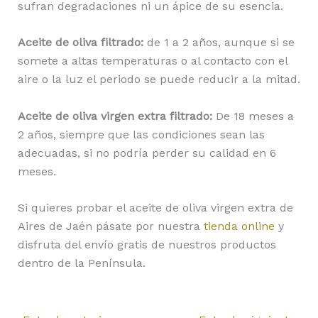
sufran degradaciones ni un ápice de su esencia.
Aceite de oliva filtrado:
de 1 a 2 años, aunque si se
somete a altas temperaturas o al contacto con el
aire o la luz el periodo se puede reducir a la mitad.
Aceite de oliva virgen extra filtrado:
De 18 meses a
2 años, siempre que las condiciones sean las
adecuadas, si no podría perder su calidad en 6
meses.
Si quieres probar el aceite de oliva virgen extra de
Aires de Jaén pásate por nuestra
tienda online
y
disfruta del envío gratis de nuestros productos
dentro de la Península.