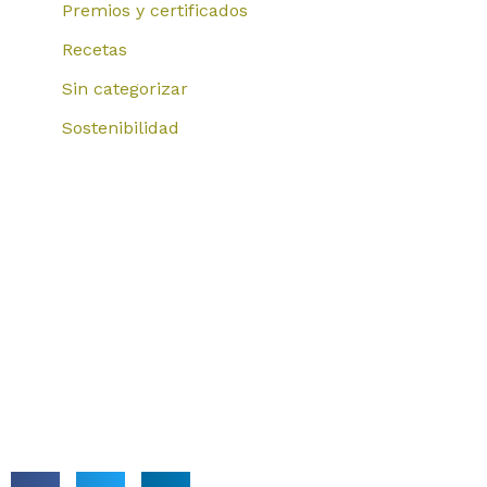
Premios y certificados
Recetas
Sin categorizar
Sostenibilidad