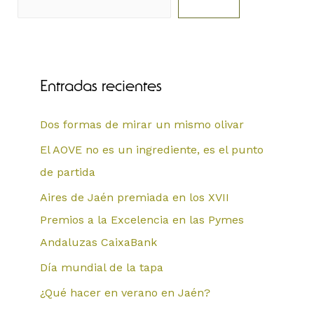
Buscar
Entradas recientes
Dos formas de mirar un mismo olivar
El AOVE no es un ingrediente, es el punto
de partida
Aires de Jaén premiada en los XVII
Premios a la Excelencia en las Pymes
Andaluzas CaixaBank
Día mundial de la tapa
¿Qué hacer en verano en Jaén?