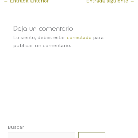
←
Entrada anterior
Entrada siguiente
→
Deja un comentario
Lo siento, debes estar
conectado
para
publicar un comentario.
Buscar