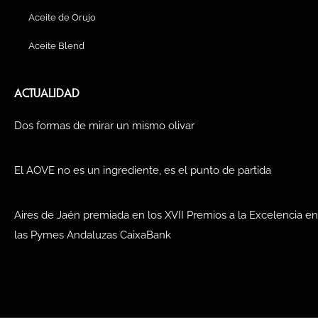
Aceite de Orujo
Aceite Blend
ACTUALIDAD
Dos formas de mirar un mismo olivar
El AOVE no es un ingrediente, es el punto de partida
Aires de Jaén premiada en los XVII Premios a la Excelencia en
las Pymes Andaluzas CaixaBank