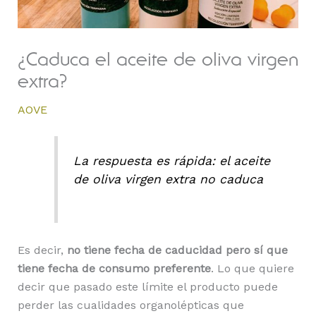
¿Caduca el aceite de oliva virgen
extra?
AOVE
La respuesta es rápida: el aceite
de oliva virgen extra no caduca
Es decir,
no tiene fecha de caducidad pero sí que
tiene fecha de consumo preferente
. Lo que quiere
decir que pasado este límite el producto puede
perder las cualidades organolépticas que