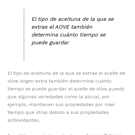
El tipo de aceituna de la que se
extrae el AOVE también
determina cuánto tiempo se
puede guardar
El tipo de aceituna de la que se extrae el aceite de
oliva virgen extra también determina cuánto
tiempo se puede guardar el aceite de oliva puesto
que algunas variedades como la picual, por
ejemplo, mantienen sus propiedades por más
tiempo que otras debido a sus propiedades
antioxidantes.