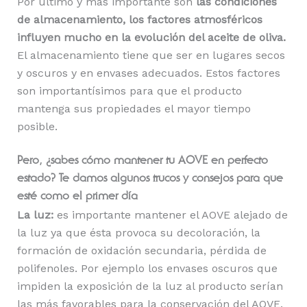
Por último y más importante son
las condiciones
de almacenamiento, los factores atmosféricos
influyen mucho en la evolución del aceite de oliva.
El almacenamiento tiene que ser en lugares secos
y oscuros y en envases adecuados. Estos factores
son importantísimos para que el producto
mantenga sus propiedades el mayor tiempo
posible.
Pero, ¿sabes cómo mantener tu AOVE en perfecto
estado? Te damos algunos trucos y consejos para que
esté como el primer día
La luz:
es importante mantener el AOVE alejado de
la luz ya que ésta provoca su decoloración, la
formación de oxidación secundaria, pérdida de
polifenoles. Por ejemplo los envases oscuros que
impiden la exposición de la luz al producto serían
las más favorables para la conservación del AOVE.