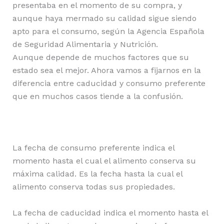
presentaba en el momento de su compra, y
aunque haya mermado su calidad sigue siendo
apto para el consumo, según la Agencia Española
de Seguridad Alimentaria y Nutrición.
Aunque depende de muchos factores que su
estado sea el mejor. Ahora vamos a fijarnos en la
diferencia entre caducidad y consumo preferente
que en muchos casos tiende a la confusión.
La fecha de consumo preferente indica el
momento hasta el cual el alimento conserva su
máxima calidad. Es la fecha hasta la cual el
alimento conserva todas sus propiedades.
La fecha de caducidad indica el momento hasta el