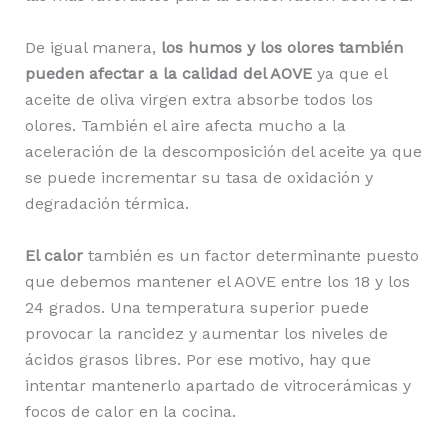
De igual manera,
los humos y los olores también
pueden afectar a la calidad del AOVE
ya que el
aceite de oliva virgen extra absorbe todos los
olores. También el aire afecta mucho a la
aceleración de la descomposición del aceite ya que
se puede incrementar su tasa de oxidación y
degradación térmica.
El calor
también es un factor determinante puesto
que debemos mantener el AOVE entre los 18 y los
24 grados. Una temperatura superior puede
provocar la rancidez y aumentar los niveles de
ácidos grasos libres. Por ese motivo, hay que
intentar mantenerlo apartado de vitrocerámicas y
focos de calor en la cocina.