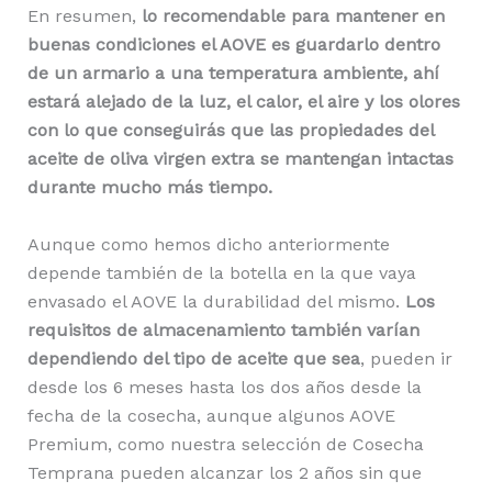
En resumen,
lo recomendable para mantener en
buenas condiciones el AOVE es guardarlo dentro
de un armario a una temperatura ambiente, ahí
estará alejado de la luz, el calor, el aire y los olores
con lo que conseguirás que las propiedades del
aceite de oliva virgen extra se mantengan intactas
durante mucho más tiempo.
Aunque como hemos dicho anteriormente
depende también de la botella en la que vaya
envasado el AOVE la durabilidad del mismo.
Los
requisitos de almacenamiento también varían
dependiendo del tipo de aceite que sea
, pueden ir
desde los 6 meses hasta los dos años desde la
fecha de la cosecha, aunque algunos AOVE
Premium, como nuestra selección de Cosecha
Temprana pueden alcanzar los 2 años sin que