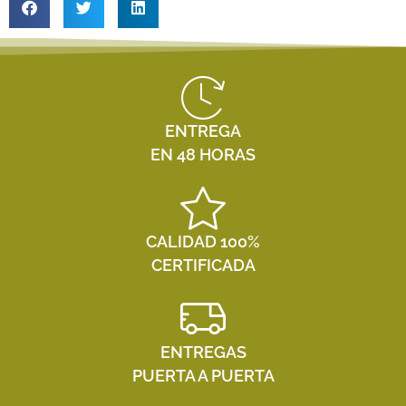
ENTREGA
EN 48 HORAS
CALIDAD 100%
CERTIFICADA
ENTREGAS
PUERTA A PUERTA