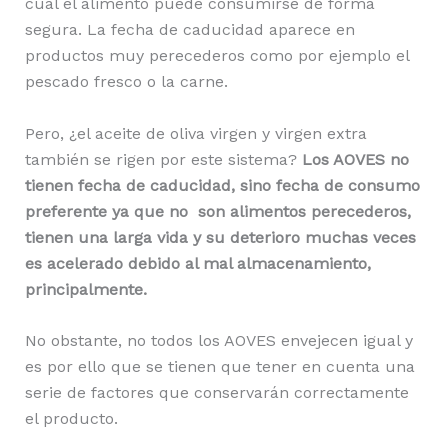
cual el alimento puede consumirse de forma
segura. La fecha de caducidad aparece en
productos muy perecederos como por ejemplo el
pescado fresco o la carne.
Pero, ¿el aceite de oliva virgen y virgen extra
también se rigen por este sistema?
Los AOVES no
tienen fecha de caducidad, sino fecha de consumo
preferente ya que no son alimentos perecederos,
tienen una larga vida y su deterioro muchas veces
es acelerado debido al mal almacenamiento,
principalmente.
No obstante, no todos los AOVES envejecen igual y
es por ello que se tienen que tener en cuenta una
serie de factores que conservarán correctamente
el producto.