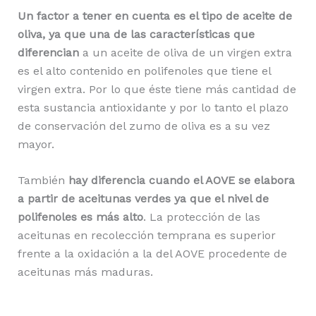
Un factor a tener en cuenta es el tipo de aceite de
oliva, ya que una de las características que
diferencian
a un aceite de oliva de un virgen extra
es el alto contenido en polifenoles que tiene el
virgen extra. Por lo que éste tiene más cantidad de
esta sustancia antioxidante y por lo tanto el plazo
de conservación del zumo de oliva es a su vez
mayor.
También
hay diferencia cuando el AOVE se elabora
a partir de aceitunas verdes ya que el nivel de
polifenoles es más alto
. La protección de las
aceitunas en recolección temprana es superior
frente a la oxidación a la del AOVE procedente de
aceitunas más maduras.