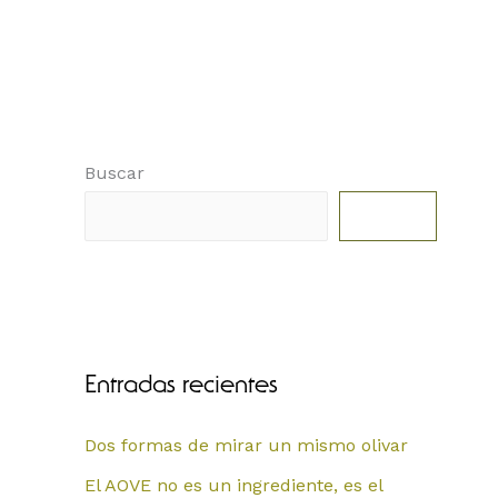
Buscar
Buscar
Entradas recientes
Dos formas de mirar un mismo olivar
El AOVE no es un ingrediente, es el