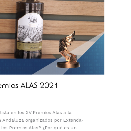
Premios ALAS 2021
sta en los XV Premios Alas a la
sa Andaluza organizados por Extenda-
 los Premios Alas? ¿Por qué es un