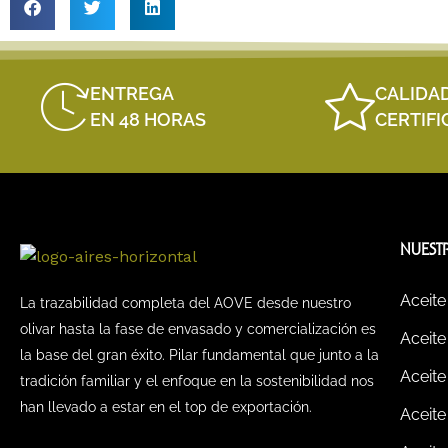
ENTREGA
CALIDA
EN 48 HORAS
CERTIF
NUEST
Aceite
La trazabilidad completa del AOVE desde nuestro
olivar hasta la fase de envasado y comercialización es
Aceite
la base del gran éxito. Pilar fundamental que junto a la
Aceite
tradición familiar y el enfoque en la sostenibilidad nos
han llevado a estar en el top de exportación.
Aceite