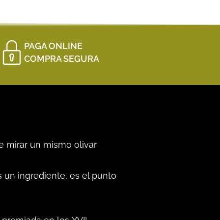
PAGA ONLINE
COMPRA SEGURA
e mirar un mismo olivar
 un ingrediente, es el punto