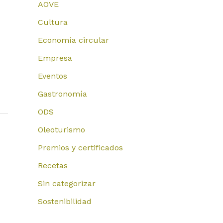
AOVE
Cultura
Economía circular
Empresa
Eventos
Gastronomía
ODS
Oleoturismo
Premios y certificados
Recetas
Sin categorizar
Sostenibilidad