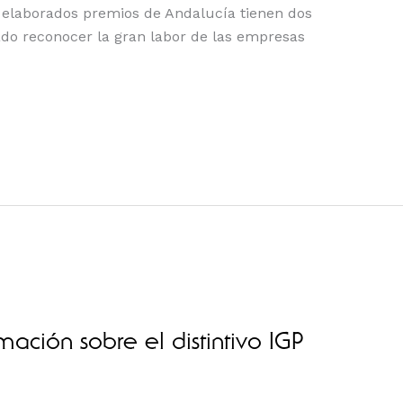
 elaborados premios de Andalucía tienen dos
ado reconocer la gran labor de las empresas
ación sobre el distintivo IGP