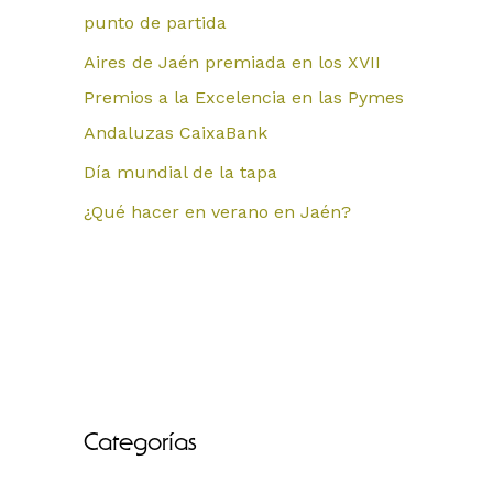
punto de partida
Aires de Jaén premiada en los XVII
Premios a la Excelencia en las Pymes
Andaluzas CaixaBank
Día mundial de la tapa
¿Qué hacer en verano en Jaén?
Categorías