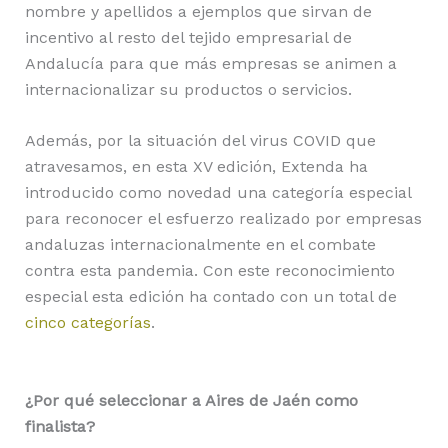
nombre y apellidos a ejemplos que sirvan de
incentivo al resto del tejido empresarial de
Andalucía para que más empresas se animen a
internacionalizar su productos o servicios.
Además, por la situación del virus COVID que
atravesamos, en esta XV edición, Extenda ha
introducido como novedad una categoría especial
para reconocer el esfuerzo realizado por empresas
andaluzas internacionalmente en el combate
contra esta pandemia. Con este reconocimiento
especial esta edición ha contado con un total de
cinco categorías
.
¿Por qué seleccionar a Aires de Jaén como
finalista?