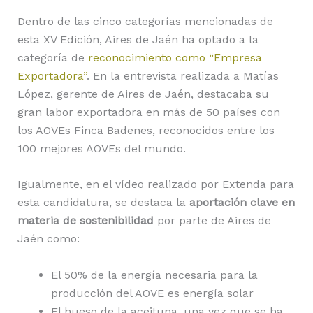
Dentro de las cinco categorías mencionadas de
esta XV Edición, Aires de Jaén ha optado a la
categoría de
reconocimiento como “Empresa
Exportadora”
. En la entrevista realizada a Matías
López, gerente de Aires de Jaén, destacaba su
gran labor exportadora en más de 50 países con
los AOVEs Finca Badenes, reconocidos entre los
100 mejores AOVEs del mundo.
Igualmente, en el vídeo realizado por Extenda para
esta candidatura, se destaca la
aportación clave en
materia de sostenibilidad
por parte de Aires de
Jaén como:
El 50% de la energía necesaria para la
producción del AOVE es energía solar
El hueso de la aceituna, una vez que se ha