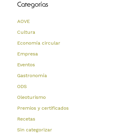
Categorías
AOVE
Cultura
Economía circular
Empresa
Eventos
Gastronomía
ODS
Oleoturismo
Premios y certificados
Recetas
Sin categorizar