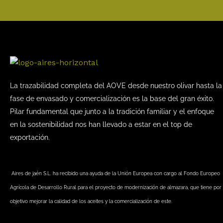
La trazabilidad completa del AOVE desde nuestro olivar hasta la
fase de envasado y comercialización es la base del gran éxito.
Pilar fundamental que junto a la tradición familiar y el enfoque
en la sostenibilidad nos han llevado a estar en el top de
exportación.
Aires de jaén S.L. ha recibido una ayuda de la Unión Europea con cargo al Fondo Europeo
Agrícola de Desarrollo Rural para el proyecto de modernización de almazara, que tiene por
objetivo mejorar la calidad de los aceites y la comercialización de este.