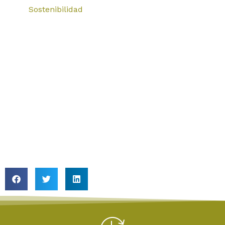
Sostenibilidad