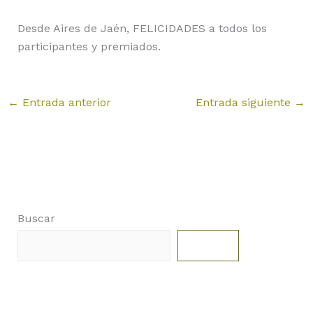
Desde Aires de Jaén, FELICIDADES a todos los
participantes y premiados.
←
Entrada anterior
Entrada siguiente
→
Buscar
Buscar