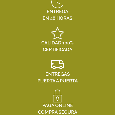
ENTREGA
EN 48 HORAS
CALIDAD 100%
CERTIFICADA
ENTREGAS
PUERTA A PUERTA
PAGA ONLINE
COMPRA SEGURA