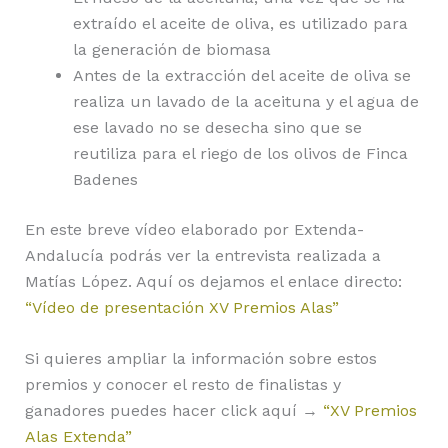
extraído el aceite de oliva, es utilizado para
la generación de biomasa
Antes de la extracción del aceite de oliva se
realiza un lavado de la aceituna y el agua de
ese lavado no se desecha sino que se
reutiliza para el riego de los olivos de Finca
Badenes
En este breve vídeo elaborado por Extenda-
Andalucía podrás ver la entrevista realizada a
Matías López. Aquí os dejamos el enlace directo:
“Vídeo de presentación XV Premios Alas”
Si quieres ampliar la información sobre estos
premios y conocer el resto de finalistas y
ganadores puedes hacer click aquí →
“XV Premios
Alas Extenda”