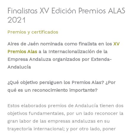
Finalistas XV Edición Premios ALAS
2021
Premios y certificados
Aires de Jaén nominada como finalista en los
XV
Premios Alas
a la Internacionalización de la
Empresa Andaluza organizados por Extenda-
Andalucía
¿Qué objetivo persiguen los Premios Alas? ¿Por
qué es un reconocimiento importante?
Estos elaborados premios de Andalucía tienen dos
objetivos fundamentales, por un lado reconocer la
gran labor de las empresas andaluzas en su
trayectoria internacional; y por otro lado, poner