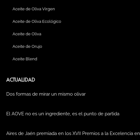
m
t
Aceite de Oliva Virgen
Aceite de Oliva Ecológico
Aceite de Oliva
Aceite de Orujo
Aceite Blend
ACTUALIDAD
Dos formas de mirar un mismo olivar
El AOVE no es un ingrediente, es el punto de partida
Aires de Jaén premiada en los XVII Premios a la Excelencia en