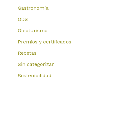
Gastronomía
ODS
Oleoturismo
Premios y certificados
Recetas
Sin categorizar
Sostenibilidad