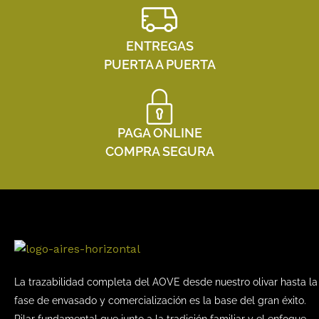
ENTREGAS
PUERTA A PUERTA
PAGA ONLINE
COMPRA SEGURA
La trazabilidad completa del AOVE desde nuestro olivar hasta la
fase de envasado y comercialización es la base del gran éxito.
Pilar fundamental que junto a la tradición familiar y el enfoque