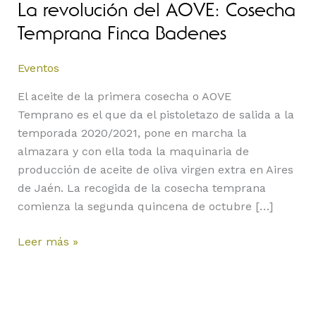
La revolución del AOVE: Cosecha
Temprana Finca Badenes
Eventos
El aceite de la primera cosecha o AOVE
Temprano es el que da el pistoletazo de salida a la
temporada 2020/2021, pone en marcha la
almazara y con ella toda la maquinaria de
producción de aceite de oliva virgen extra en Aires
de Jaén. La recogida de la cosecha temprana
comienza la segunda quincena de octubre […]
Leer más »