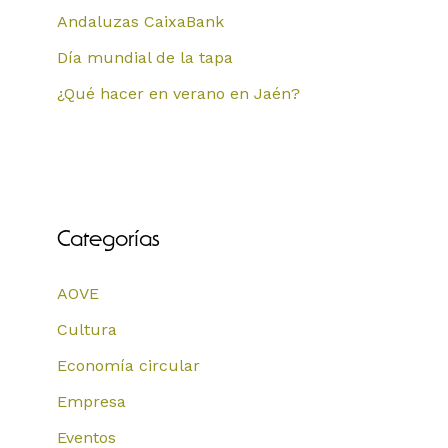
Andaluzas CaixaBank
Día mundial de la tapa
¿Qué hacer en verano en Jaén?
Categorías
AOVE
Cultura
Economía circular
Empresa
Eventos