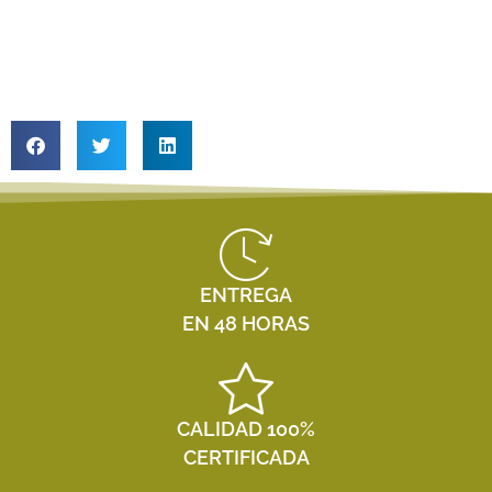
ENTREGA
EN 48 HORAS
CALIDAD 100%
CERTIFICADA