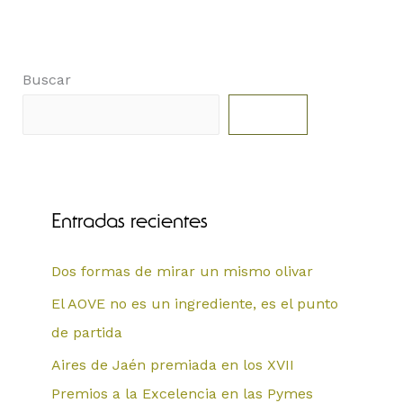
Buscar
Buscar
Entradas recientes
Dos formas de mirar un mismo olivar
El AOVE no es un ingrediente, es el punto
de partida
Aires de Jaén premiada en los XVII
Premios a la Excelencia en las Pymes