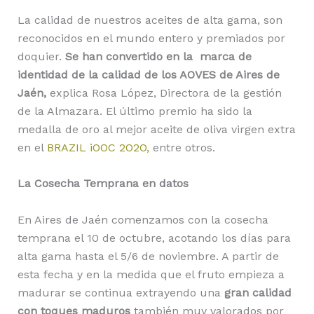
La calidad de nuestros aceites de alta gama, son
reconocidos en el mundo entero y premiados por
doquier.
Se han convertido en la marca de
identidad de la calidad de los AOVES de Aires de
Jaén,
explica Rosa López, Directora de la gestión
de la Almazara. El último premio ha sido la
medalla de oro al mejor aceite de oliva virgen extra
en el
BRAZIL iOOC 2O2O,
entre otros.
La Cosecha Temprana en datos
En Aires de Jaén comenzamos con la cosecha
temprana el 10 de octubre, acotando los días para
alta gama hasta el 5/6 de noviembre. A partir de
esta fecha y en la medida que el fruto empieza a
madurar se continua extrayendo una
gran calidad
con toques maduros
también muy valorados por