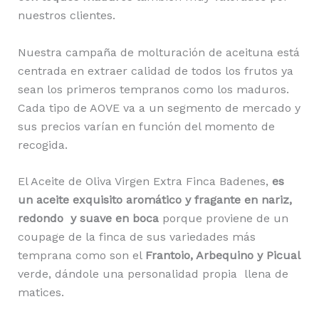
nuestros clientes.
Nuestra campaña de molturación de aceituna está
centrada en extraer calidad de todos los frutos ya
sean los primeros tempranos como los maduros.
Cada tipo de AOVE va a un segmento de mercado y
sus precios varían en función del momento de
recogida.
El Aceite de Oliva Virgen Extra Finca Badenes,
es
un aceite exquisito aromático y fragante en nariz,
redondo y suave en boca
porque proviene de un
coupage de la finca de sus variedades más
temprana como son el
Frantoio, Arbequino y Picual
verde, dándole una personalidad propia llena de
matices.