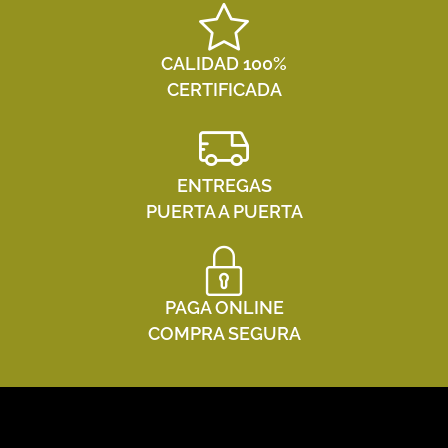
CALIDAD 100%
CERTIFICADA
ENTREGAS
PUERTA A PUERTA
PAGA ONLINE
COMPRA SEGURA