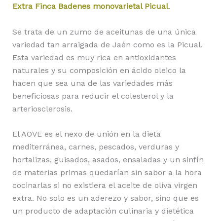
Extra Finca Badenes monovarietal Picual
.
Se trata de un zumo de aceitunas de una única
variedad tan arraigada de Jaén como es la Picual.
Esta variedad es muy rica en antioxidantes
naturales y su composición en ácido oleico la
hacen que sea una de las variedades más
beneficiosas para reducir el colesterol y la
arteriosclerosis.
El AOVE es el nexo de unión en la dieta
mediterránea, carnes, pescados, verduras y
hortalizas, guisados, asados, ensaladas y un sinfín
de materias primas quedarían sin sabor a la hora
cocinarlas si no existiera el aceite de oliva virgen
extra. No solo es un aderezo y sabor, sino que es
un producto de adaptación culinaria y dietética