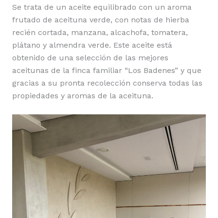
Se trata de un aceite equilibrado con un aroma
frutado de aceituna verde, con notas de hierba
recién cortada, manzana, alcachofa, tomatera,
plátano y almendra verde. Este aceite está
obtenido de una selección de las mejores
aceitunas de la finca familiar “Los Badenes” y que
gracias a su pronta recolección conserva todas las
propiedades y aromas de la aceituna.