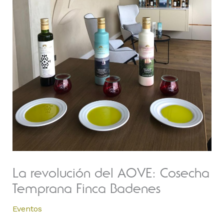
La revolución del AOVE: Cosecha
Temprana Finca Badenes
Eventos