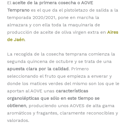
El
aceite de la primera cosecha o AOVE
Temprano
es el que da el pistoletazo de salida a la
temporada 2020/2021, pone en marcha la
almazara y con ella toda la maquinaria de
producción de aceite de oliva virgen extra en
Aires
de Jaén
.
La recogida de la cosecha temprana comienza la
segunda quincena de octubre y se trata de una
apuesta clara por la calidad
. Primero
seleccionando el fruto que empieza a enverar y
donde los matices verdes del mismo son los que le
aportan al AOVE unas
características
organolépticas que sólo en este tiempo se
obtienen
, produciendo unos AOVES de alta gama
aromáticos y fragantes, claramente reconocibles y
valorados.