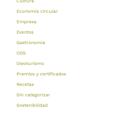
Cultura
Economía circular
Empresa
Eventos
Gastronomía
ODS
Oleoturismo
Premios y certificados
Recetas
Sin categorizar
Sostenibilidad