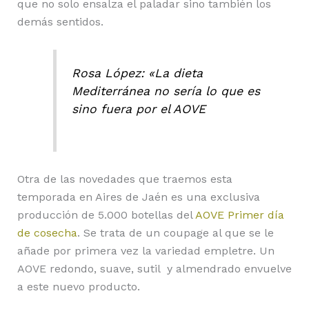
que no solo ensalza el paladar sino también los
demás sentidos.
Rosa López: «La dieta
Mediterránea no sería lo que es
sino fuera por el AOVE
Otra de las novedades que traemos esta
temporada en Aires de Jaén es una exclusiva
producción de 5.000 botellas del
AOVE Primer día
de cosecha
. Se trata de un coupage al que se le
añade por primera vez la variedad empletre. Un
AOVE redondo, suave, sutil y almendrado envuelve
a este nuevo producto.