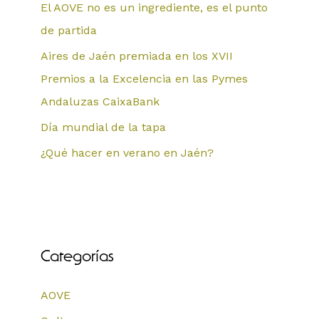
El AOVE no es un ingrediente, es el punto
de partida
Aires de Jaén premiada en los XVII
Premios a la Excelencia en las Pymes
Andaluzas CaixaBank
Día mundial de la tapa
¿Qué hacer en verano en Jaén?
Categorías
AOVE