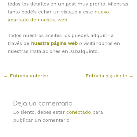
todos los detalles en un post muy pronto. Mientras
tanto podéis echar un vistazo a este
nuevo
apartado de nuestra web
.
Todos nuestros aceites los puedes adquirir a
través de
nuestra página web
o visitándonos en
nuestras instalaciones en Jabalquinto.
←
Entrada anterior
Entrada siguiente
→
Deja un comentario
Lo siento, debes estar
conectado
para
publicar un comentario.