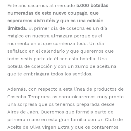
Este año sacamos al mercado
5.000 botellas
numeradas de este nuevo coupage, que
esperamos disfrutéis y que es una edición
limitada
. El primer día de cosecha es un día
mágico en nuestra almazara porque es el
momento en el que comienza todo. Un día
señalado en el calendario y que queremos que
todos seáis parte de él con esta botella. Una
botella de colección y con un zumo de aceituna
que te embriagará todos los sentidos.
Además, con respecto a esta línea de productos de
Cosecha Temprana os comunicaremos muy pronto
una sorpresa que os tenemos preparada desde
Aires de Jaén. Queremos que forméis parte de
primera mano en esta gran familia con un Club de
Aceite de Oliva Virgen Extra y que os contaremos