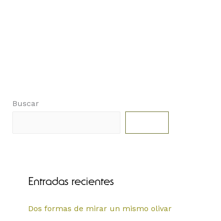
Buscar
Buscar
Entradas recientes
Dos formas de mirar un mismo olivar