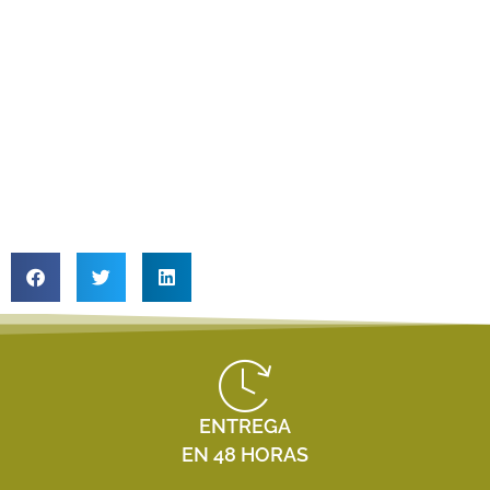
ENTREGA
EN 48 HORAS