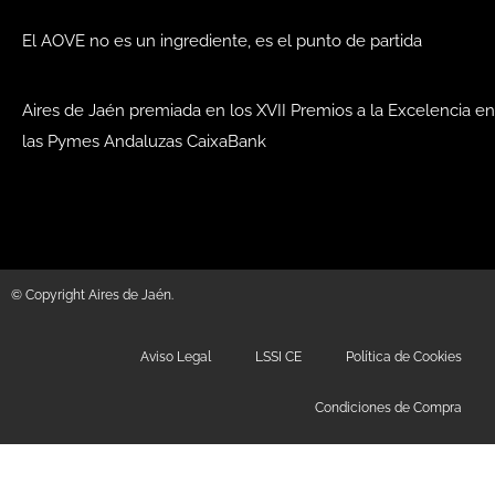
El AOVE no es un ingrediente, es el punto de partida
Aires de Jaén premiada en los XVII Premios a la Excelencia en
las Pymes Andaluzas CaixaBank
© Copyright Aires de Jaén.
Aviso Legal
LSSI CE
Política de Cookies
Condiciones de Compra