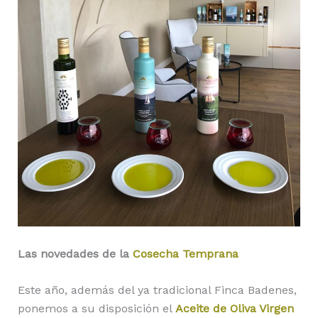
Las novedades de la
Cosecha Temprana
Este año, además del ya tradicional Finca Badenes,
ponemos a su disposición el
Aceite de Oliva Virgen