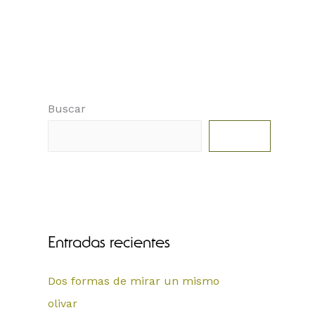
Buscar
Buscar
Entradas recientes
Dos formas de mirar un mismo
olivar