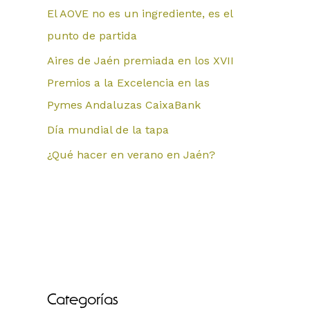
El AOVE no es un ingrediente, es el
punto de partida
Aires de Jaén premiada en los XVII
Premios a la Excelencia en las
Pymes Andaluzas CaixaBank
Día mundial de la tapa
¿Qué hacer en verano en Jaén?
Categorías