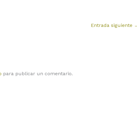
Entrada siguiente
o
para publicar un comentario.