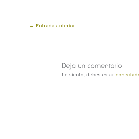
←
Entrada anterior
Deja un comentario
Lo siento, debes estar
conectad