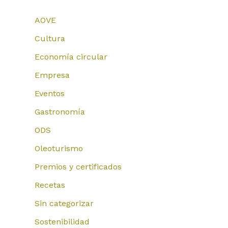
AOVE
Cultura
Economía circular
Empresa
Eventos
Gastronomía
ODS
Oleoturismo
Premios y certificados
Recetas
Sin categorizar
Sostenibilidad