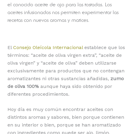
el conocido aceite de ajo para las tostadas. Los
aceites infusionados nos permiten experimentar las
recetas con nuevos aromas y matices.
El
Consejo Oleícola Internacional
establece que los
términos: “aceite de oliva virgen extra”, “aceite de
oliva virgen” y “aceite de oliva” deben utilizarse
exclusivamente para productos que no contengan
aromatizantes ni otras sustancias añadidas,
zumo
de oliva 100%
aunque haya sido obtenido por
diferentes procedimientos.
Hoy día es muy común encontrar aceites con
distintos aromas y sabores, bien porque contienen
en su interior o bien, porque se han aromatizado
con ingredientes como puede ser ajo, limón,