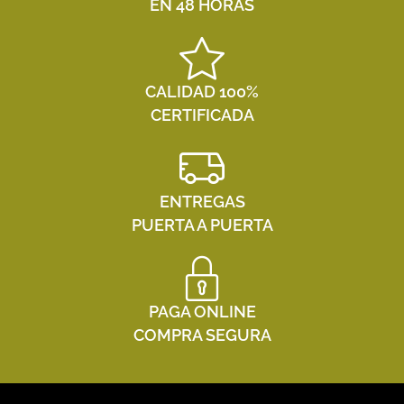
EN 48 HORAS
CALIDAD 100%
CERTIFICADA
ENTREGAS
PUERTA A PUERTA
PAGA ONLINE
COMPRA SEGURA