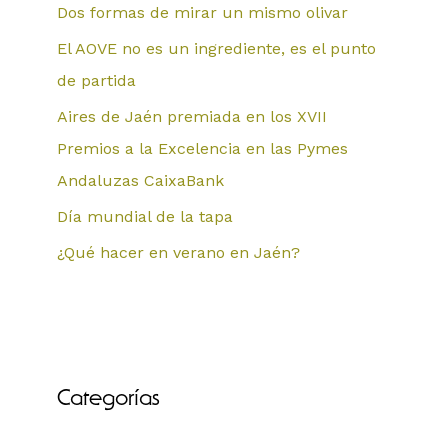
Dos formas de mirar un mismo olivar
El AOVE no es un ingrediente, es el punto
de partida
Aires de Jaén premiada en los XVII
Premios a la Excelencia en las Pymes
Andaluzas CaixaBank
Día mundial de la tapa
¿Qué hacer en verano en Jaén?
Categorías