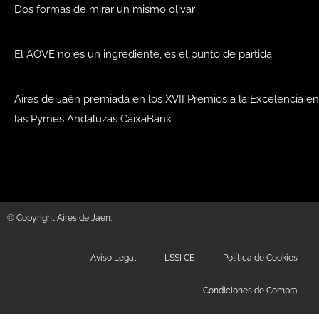
Dos formas de mirar un mismo olivar
El AOVE no es un ingrediente, es el punto de partida
Aires de Jaén premiada en los XVII Premios a la Excelencia en
las Pymes Andaluzas CaixaBank
© Copyright Aires de Jaén.
Aviso Legal
LSSI CE
Política de Cookies
Condiciones de Compra