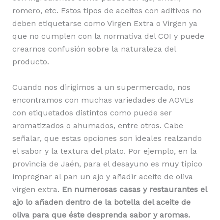
romero, etc. Estos tipos de aceites con aditivos no
deben etiquetarse como Virgen Extra o Virgen ya
que no cumplen con la normativa del COI y puede
crearnos confusión sobre la naturaleza del
producto.
Cuando nos dirigimos a un supermercado, nos
encontramos con muchas variedades de AOVEs
con etiquetados distintos como puede ser
aromatizados o ahumados, entre otros. Cabe
señalar, que estas opciones son ideales realzando
el sabor y la textura del plato. Por ejemplo, en la
provincia de Jaén, para el desayuno es muy típico
impregnar al pan un ajo y añadir aceite de oliva
virgen extra.
En numerosas casas y restaurantes el
ajo lo añaden dentro de la botella del aceite de
oliva para que éste desprenda sabor y aromas.