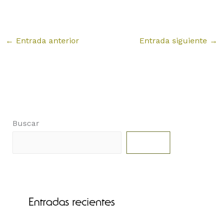
←
Entrada anterior
Entrada siguiente
→
Buscar
Buscar
Entradas recientes