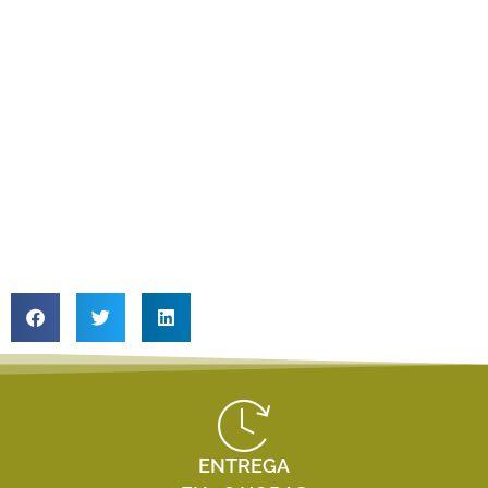
ENTREGA