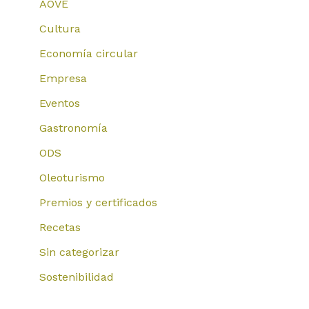
AOVE
Cultura
Economía circular
Empresa
Eventos
Gastronomía
ODS
Oleoturismo
Premios y certificados
Recetas
Sin categorizar
Sostenibilidad