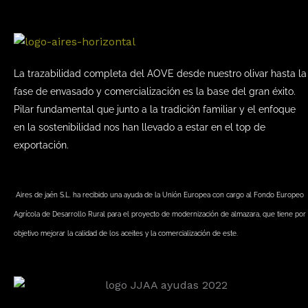
La trazabilidad completa del AOVE desde nuestro olivar hasta la
fase de envasado y comercialización es la base del gran éxito.
Pilar fundamental que junto a la tradición familiar y el enfoque
en la sostenibilidad nos han llevado a estar en el top de
exportación.
Aires de jaén S.L. ha recibido una ayuda de la Unión Europea con cargo al Fondo Europeo
Agrícola de Desarrollo Rural para el proyecto de modernización de almazara, que tiene por
objetivo mejorar la calidad de los aceites y la comercialización de este.