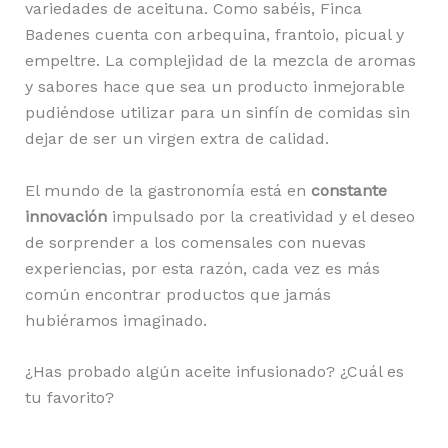
variedades de aceituna. Como sabéis, Finca
Badenes cuenta con arbequina, frantoio, picual y
empeltre. La complejidad de la mezcla de aromas
y sabores hace que sea un producto inmejorable
pudiéndose utilizar para un sinfín de comidas sin
dejar de ser un virgen extra de calidad.
El mundo de la gastronomía está en
constante
innovación
impulsado por la creatividad y el deseo
de sorprender a los comensales con nuevas
experiencias, por esta razón, cada vez es más
común encontrar productos que jamás
hubiéramos imaginado.
¿Has probado algún aceite infusionado? ¿Cuál es
tu favorito?