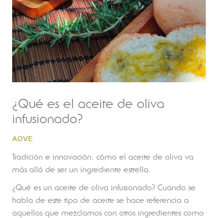
¿Qué es el aceite de oliva
infusionado?
AOVE
Tradición e innovación, cómo el aceite de oliva va
más allá de ser un ingrediente estrella.
¿Qué es un aceite de oliva infusionado? Cuando se
habla de este tipo de aceite se hace referencia a
aquellos que mezclamos con otros ingredientes como