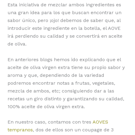
Esta iniciativa de mezclar ambos ingredientes es
una gran idea para los que buscan encontrar un
sabor único, pero ¡ojo! debemos de saber que, al
introducir este ingrediente en la botella, el AOVE
irá perdiendo su calidad y se convertirá en aceite
de oliva.
En anteriores blogs hemos ido explicando que el
aceite de oliva virgen extra tiene su propio sabor y
aroma y que, dependiendo de la variedad
podremos encontrar notas a frutas, vegetales,
mezcla de ambos, etc; consiguiendo dar a las
recetas un giro distinto y garantizando su calidad,
100% aceite de oliva virgen extra.
En nuestro caso, contamos con tres
AOVES
tempranos
, dos de ellos son un coupage de 3