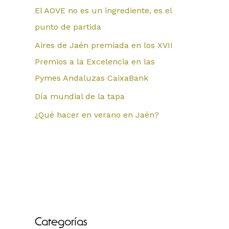
El AOVE no es un ingrediente, es el
punto de partida
Aires de Jaén premiada en los XVII
Premios a la Excelencia en las
Pymes Andaluzas CaixaBank
Día mundial de la tapa
¿Qué hacer en verano en Jaén?
Categorías