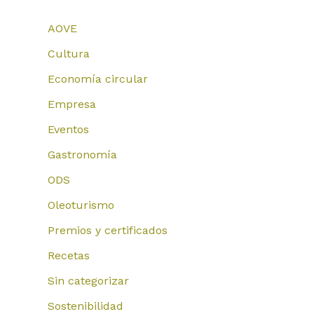
AOVE
Cultura
Economía circular
Empresa
Eventos
Gastronomía
ODS
Oleoturismo
Premios y certificados
Recetas
Sin categorizar
Sostenibilidad