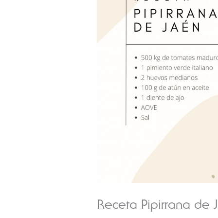
Receta Pipirrana de 