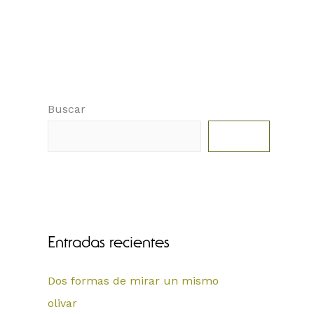
Buscar
Buscar
Entradas recientes
Dos formas de mirar un mismo
olivar