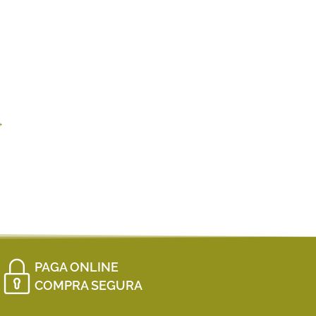
→
PAGA ONLINE
COMPRA SEGURA