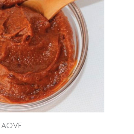
n AOVE