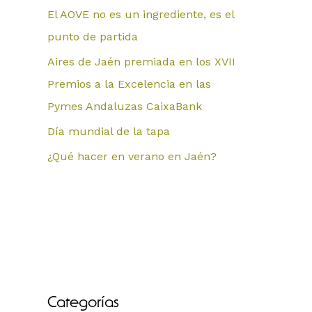
El AOVE no es un ingrediente, es el
punto de partida
Aires de Jaén premiada en los XVII
Premios a la Excelencia en las
Pymes Andaluzas CaixaBank
Día mundial de la tapa
¿Qué hacer en verano en Jaén?
Categorías