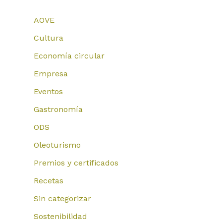
AOVE
Cultura
Economía circular
Empresa
Eventos
Gastronomía
ODS
Oleoturismo
Premios y certificados
Recetas
Sin categorizar
Sostenibilidad