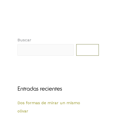
Buscar
Buscar
Entradas recientes
Dos formas de mirar un mismo
olivar