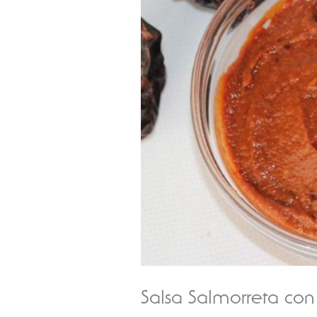
Salsa Salmorreta co