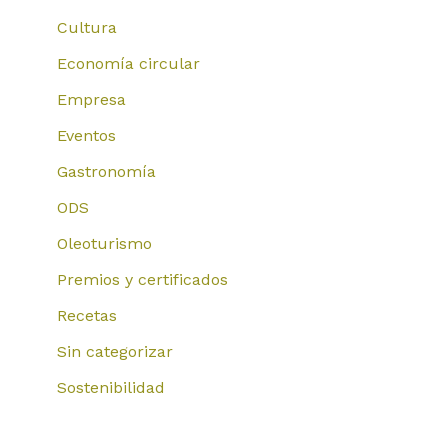
Cultura
Economía circular
Empresa
Eventos
Gastronomía
ODS
Oleoturismo
Premios y certificados
Recetas
Sin categorizar
Sostenibilidad