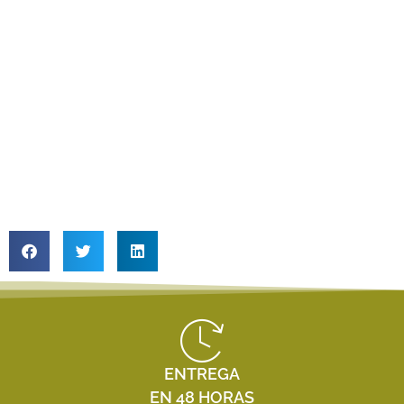
ENTREGA
EN 48 HORAS