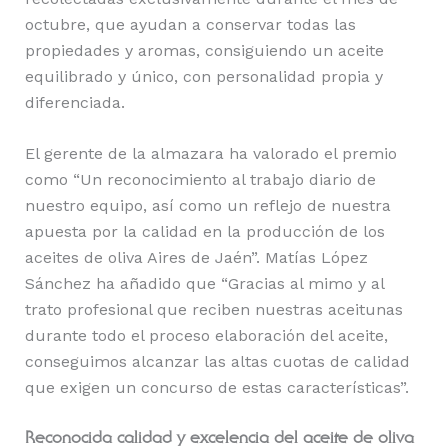
octubre, que ayudan a conservar todas las
propiedades y aromas, consiguiendo un aceite
equilibrado y único, con personalidad propia y
diferenciada.
El gerente de la almazara ha valorado el premio
como “Un reconocimiento al trabajo diario de
nuestro equipo, así como un reflejo de nuestra
apuesta por la calidad en la producción de los
aceites de oliva Aires de Jaén”. Matías López
Sánchez ha añadido que “Gracias al mimo y al
trato profesional que reciben nuestras aceitunas
durante todo el proceso elaboración del aceite,
conseguimos alcanzar las altas cuotas de calidad
que exigen un concurso de estas características”.
Reconocida calidad y excelencia del aceite de oliva