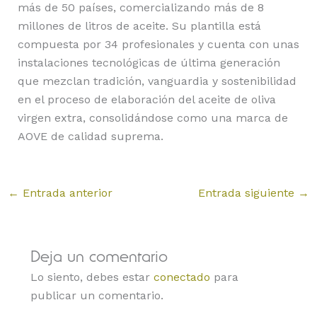
más de 50 países, comercializando más de 8
millones de litros de aceite. Su plantilla está
compuesta por 34 profesionales y cuenta con unas
instalaciones tecnológicas de última generación
que mezclan tradición, vanguardia y sostenibilidad
en el proceso de elaboración del aceite de oliva
virgen extra, consolidándose como una marca de
AOVE de calidad suprema.
←
Entrada anterior
Entrada siguiente
→
Deja un comentario
Lo siento, debes estar
conectado
para
publicar un comentario.