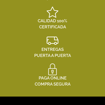
CALIDAD 100%
CERTIFICADA
ENTREGAS
PUERTA A PUERTA
PAGA ONLINE
COMPRA SEGURA