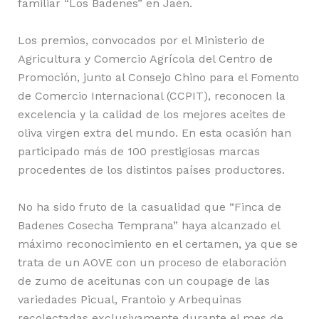
familiar “Los Badenes” en Jaén.
Los premios, convocados por el Ministerio de
Agricultura y Comercio Agrícola del Centro de
Promoción, junto al Consejo Chino para el Fomento
de Comercio Internacional (CCPIT), reconocen la
excelencia y la calidad de los mejores aceites de
oliva virgen extra del mundo. En esta ocasión han
participado más de 100 prestigiosas marcas
procedentes de los distintos países productores.
No ha sido fruto de la casualidad que “Finca de
Badenes Cosecha Temprana” haya alcanzado el
máximo reconocimiento en el certamen, ya que se
trata de un AOVE con un proceso de elaboración
de zumo de aceitunas con un coupage de las
variedades Picual, Frantoio y Arbequinas
recolectadas exclusivamente durante el mes de