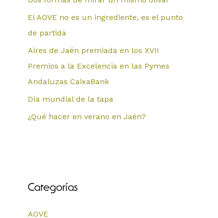
El AOVE no es un ingrediente, es el punto
de partida
Aires de Jaén premiada en los XVII
Premios a la Excelencia en las Pymes
Andaluzas CaixaBank
Día mundial de la tapa
¿Qué hacer en verano en Jaén?
Categorías
AOVE