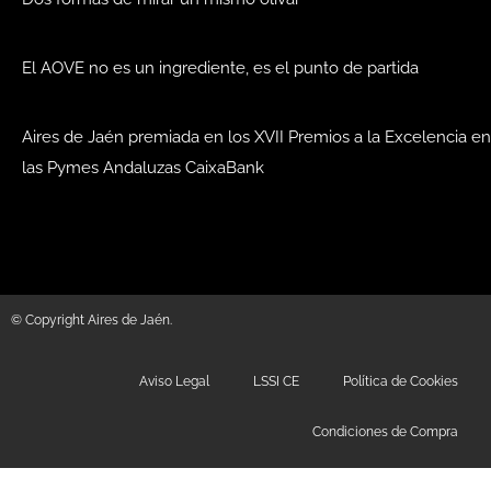
El AOVE no es un ingrediente, es el punto de partida
Aires de Jaén premiada en los XVII Premios a la Excelencia en
las Pymes Andaluzas CaixaBank
© Copyright Aires de Jaén.
Aviso Legal
LSSI CE
Política de Cookies
Condiciones de Compra