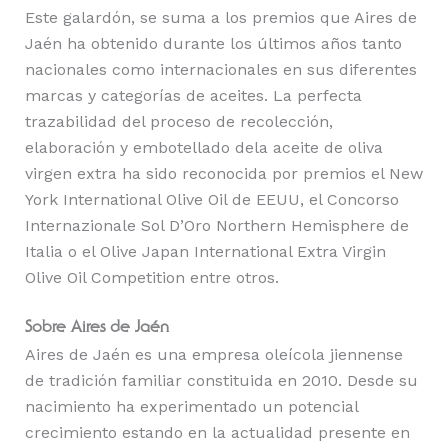
Este galardón, se suma a los premios que Aires de
Jaén ha obtenido durante los últimos años tanto
nacionales como internacionales en sus diferentes
marcas y categorías de aceites. La perfecta
trazabilidad del proceso de recolección,
elaboración y embotellado dela aceite de oliva
virgen extra ha sido reconocida por premios el New
York International Olive Oil de EEUU, el Concorso
Internazionale Sol D’Oro Northern Hemisphere de
Italia o el Olive Japan International Extra Virgin
Olive Oil Competition entre otros.
Sobre Aires de Jaén
Aires de Jaén es una empresa oleícola jiennense
de tradición familiar constituida en 2010. Desde su
nacimiento ha experimentado un potencial
crecimiento estando en la actualidad presente en