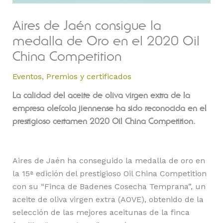
Aires de Jaén consigue la
medalla de Oro en el 2020 Oil
China Competition
Eventos
,
Premios y certificados
La calidad del aceite de oliva virgen extra de la
empresa oleícola jiennense ha sido reconocida en el
prestigioso certamen 2020 Oil China Competition.
Aires de Jaén ha conseguido la medalla de oro en
la 15ª edición del prestigioso Oil China Competition
con su “Finca de Badenes Cosecha Temprana”, un
aceite de oliva virgen extra (AOVE), obtenido de la
selección de las mejores aceitunas de la finca