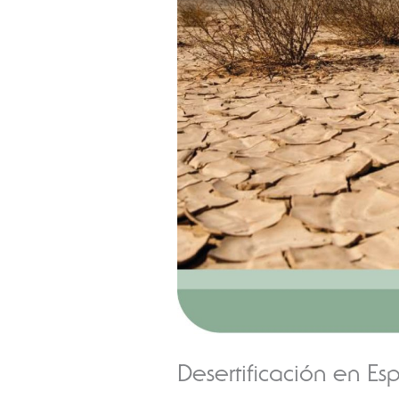
Desertificación en E