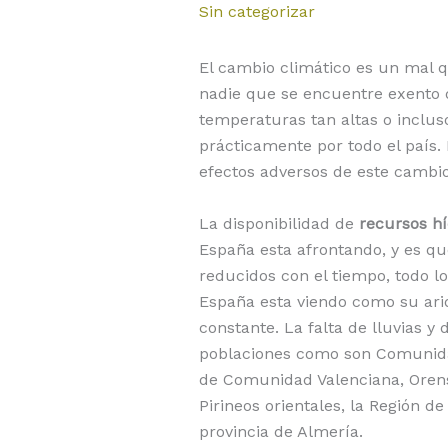
Sin categorizar
El cambio climático es un mal 
nadie que se encuentre exento 
temperaturas tan altas o inclu
prácticamente por todo el país.
efectos adversos de este cambi
La disponibilidad de
recursos hí
España esta afrontando, y es qu
reducidos con el tiempo, todo lo
España esta viendo como su ari
constante. La falta de lluvias 
poblaciones como son Comunidad
de Comunidad Valenciana, Orense
Pirineos orientales, la Región de
provincia de Almería.