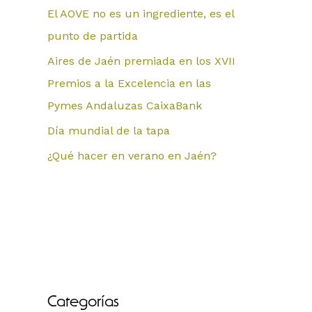
El AOVE no es un ingrediente, es el
punto de partida
Aires de Jaén premiada en los XVII
Premios a la Excelencia en las
Pymes Andaluzas CaixaBank
Día mundial de la tapa
¿Qué hacer en verano en Jaén?
Categorías