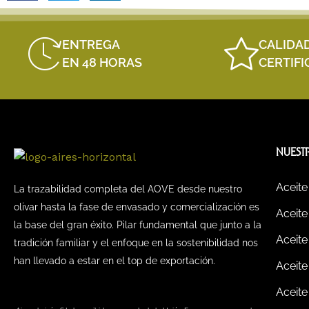
ENTREGA
CALIDA
EN 48 HORAS
CERTIF
NUEST
Aceite
La trazabilidad completa del AOVE desde nuestro
olivar hasta la fase de envasado y comercialización es
Aceite
la base del gran éxito. Pilar fundamental que junto a la
Aceite
tradición familiar y el enfoque en la sostenibilidad nos
han llevado a estar en el top de exportación.
Aceite
Aceite