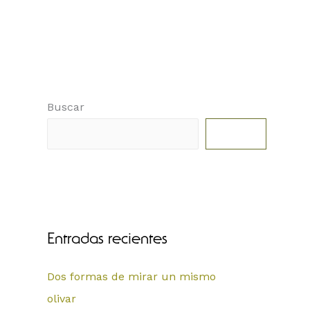
Buscar
Buscar
Entradas recientes
Dos formas de mirar un mismo
olivar