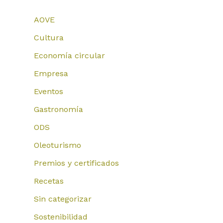
AOVE
Cultura
Economía circular
Empresa
Eventos
Gastronomía
ODS
Oleoturismo
Premios y certificados
Recetas
Sin categorizar
Sostenibilidad