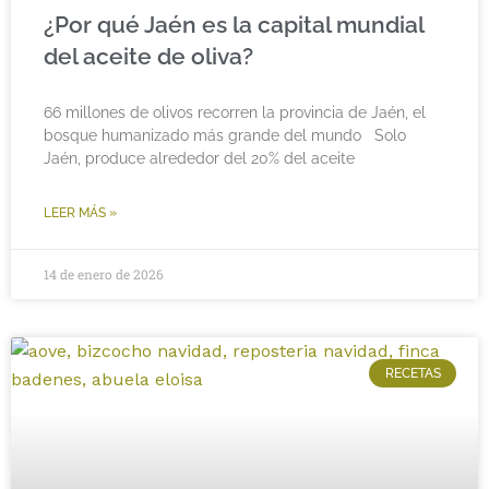
¿Por qué Jaén es la capital mundial
del aceite de oliva?
66 millones de olivos recorren la provincia de Jaén, el
bosque humanizado más grande del mundo Solo
Jaén, produce alrededor del 20% del aceite
LEER MÁS »
14 de enero de 2026
RECETAS