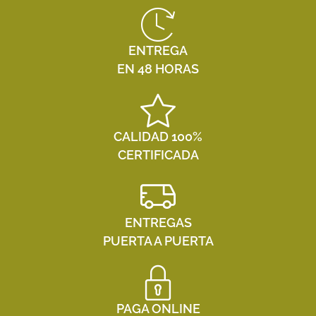
ENTREGA
EN 48 HORAS
CALIDAD 100%
CERTIFICADA
ENTREGAS
PUERTA A PUERTA
PAGA ONLINE