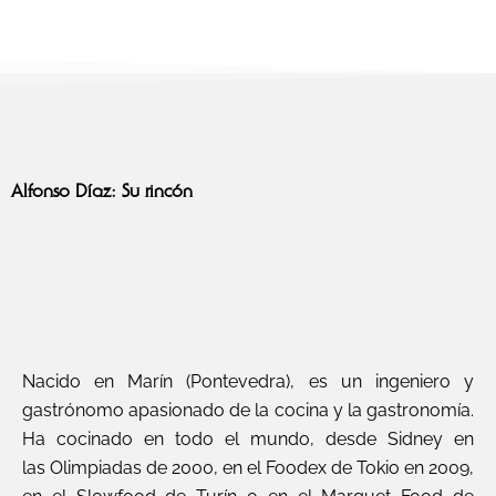
Alfonso Díaz: Su rincón
Nacido en Marín (Pontevedra), es un ingeniero y
gastrónomo apasionado de la cocina y la gastronomía.
Ha cocinado en todo el mundo, desde Sidney en
las Olimpiadas de 2000, en el Foodex de Tokio en 2009,