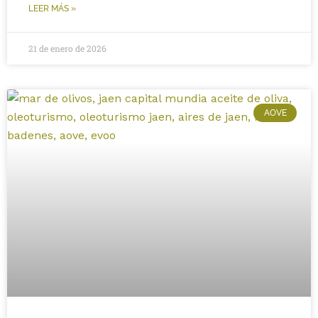
LEER MÁS »
21 de enero de 2026
AOVE