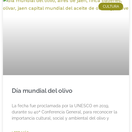
CULTURA
Día mundial del olivo
La fecha fue proclamada por la UNESCO en 2019,
durante su 40ª Conferencia General, para reconocer la
importancia cultural, social y ambiental del olivo y