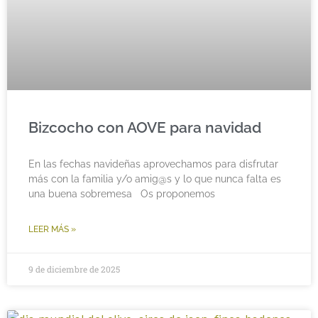
Bizcocho con AOVE para navidad
En las fechas navideñas aprovechamos para disfrutar
más con la familia y/o amig@s y lo que nunca falta es
una buena sobremesa Os proponemos
LEER MÁS »
9 de diciembre de 2025