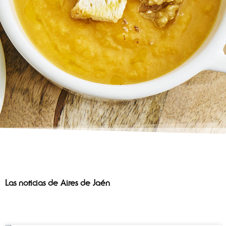
Las noticias de Aires de Jaén