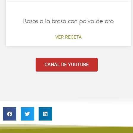
Rasos a la brasa con polvo de oro
VER RECETA
CANAL DE YOUTUBE