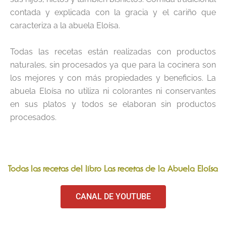
contada y explicada con la gracia y el cariño que
caracteriza a la abuela Eloísa.
Todas las recetas están realizadas con productos
naturales, sin procesados ya que para la cocinera son
los mejores y con más propiedades y beneficios. La
abuela Eloísa no utiliza ni colorantes ni conservantes
en sus platos y todos se elaboran sin productos
procesados.
Todas las recetas del libro Las recetas de la Abuela Eloísa
CANAL DE YOUTUBE