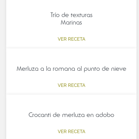
Trío de texturas
Marinas
VER RECETA
Merluza a la romana al punto de nieve
VER RECETA
Crocanti de merluza en adobo
VER RECETA