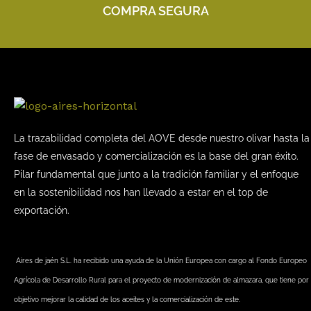
COMPRA SEGURA
La trazabilidad completa del AOVE desde nuestro olivar hasta la
fase de envasado y comercialización es la base del gran éxito.
Pilar fundamental que junto a la tradición familiar y el enfoque
en la sostenibilidad nos han llevado a estar en el top de
exportación.
Aires de jaén S.L. ha recibido una ayuda de la Unión Europea con cargo al Fondo Europeo
Agrícola de Desarrollo Rural para el proyecto de modernización de almazara, que tiene por
objetivo mejorar la calidad de los aceites y la comercialización de este.