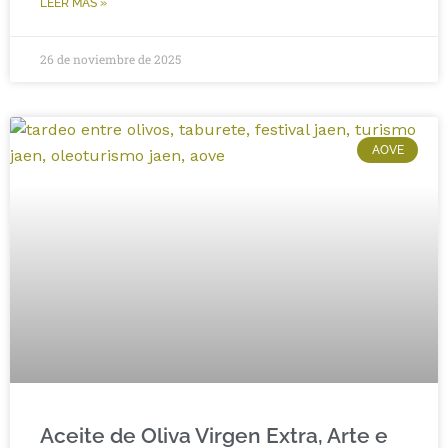
LEER MÁS »
26 de noviembre de 2025
AOVE
Aceite de Oliva Virgen Extra, Arte e