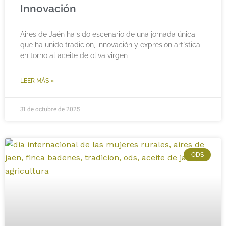
Innovación
Aires de Jaén ha sido escenario de una jornada única
que ha unido tradición, innovación y expresión artística
en torno al aceite de oliva virgen
LEER MÁS »
31 de octubre de 2025
ODS