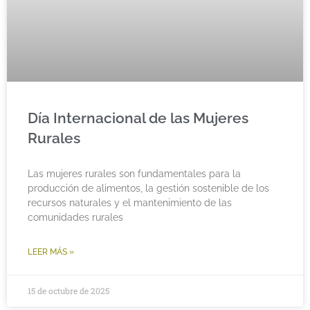
Día Internacional de las Mujeres
Rurales
Las mujeres rurales son fundamentales para la
producción de alimentos, la gestión sostenible de los
recursos naturales y el mantenimiento de las
comunidades rurales
LEER MÁS »
15 de octubre de 2025