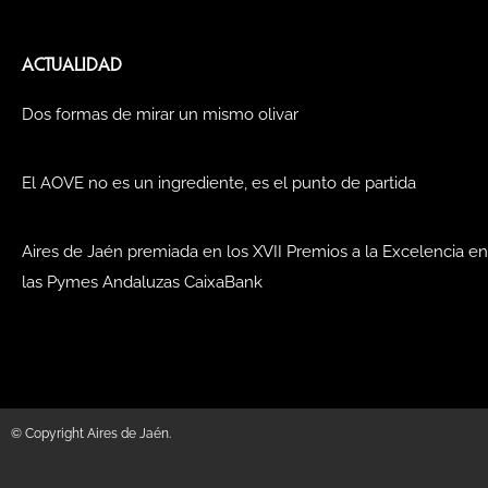
ACTUALIDAD
Dos formas de mirar un mismo olivar
El AOVE no es un ingrediente, es el punto de partida
Aires de Jaén premiada en los XVII Premios a la Excelencia en
las Pymes Andaluzas CaixaBank
© Copyright Aires de Jaén.